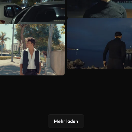
Mehr laden