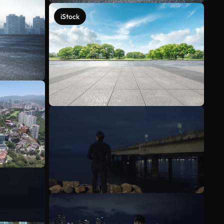
iStock
Mehr anzeigen