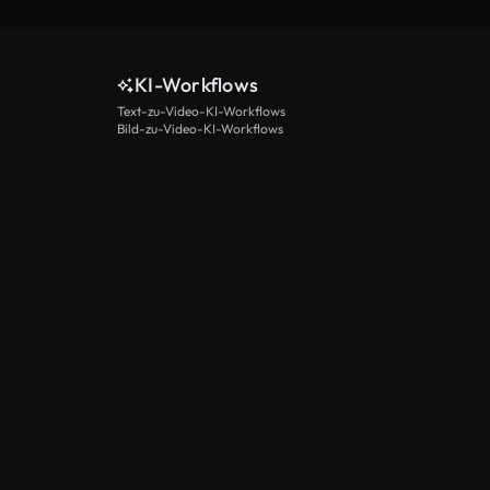
KI-Workflows
Text-zu-Video-KI-Workflows
Bild-zu-Video-KI-Workflows