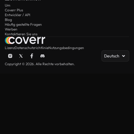
Um
Coverr Plus
Entwickler / API
Blog
Häufig gestellte Fragen
Werben
Kontaktieren Sie uns
Lizenz
Datenschutzrichtlinie
Nutzungsbedingungen
Deutsch
Copyright © 2026. Alle Rechte vorbehalten.