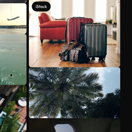
iStock
Mehr anzeigen