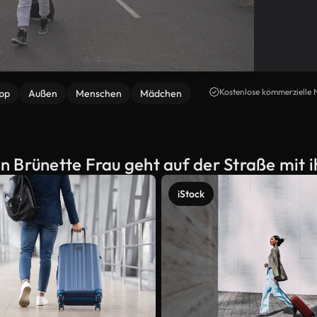
Kostenlose kommerzielle 
ipp
Außen
Menschen
Mädchen
 Brünette Frau geht auf der Straße mit 
iStock