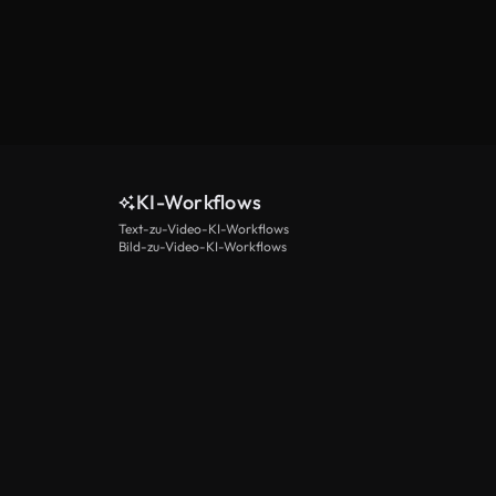
KI-Workflows
Text-zu-Video-KI-Workflows
Bild-zu-Video-KI-Workflows