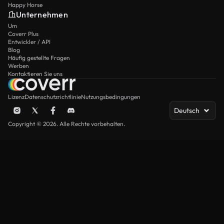
Happy Horse
Unternehmen
Um
Coverr Plus
Entwickler / API
Blog
Häufig gestellte Fragen
Werben
Kontaktieren Sie uns
Lizenz
Datenschutzrichtlinie
Nutzungsbedingungen
Deutsch
Copyright © 2026. Alle Rechte vorbehalten.