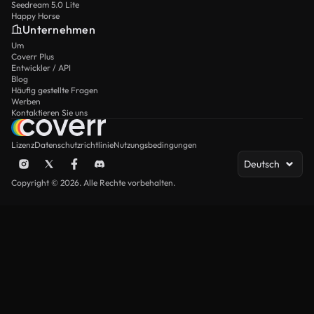
Seedream 5.0 Lite
Happy Horse
Unternehmen
Um
Coverr Plus
Entwickler / API
Blog
Häufig gestellte Fragen
Werben
Kontaktieren Sie uns
Lizenz
Datenschutzrichtlinie
Nutzungsbedingungen
Deutsch
Copyright © 2026. Alle Rechte vorbehalten.