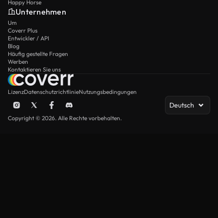
Happy Horse
Unternehmen
Um
Coverr Plus
Entwickler / API
Blog
Häufig gestellte Fragen
Werben
Kontaktieren Sie uns
Lizenz
Datenschutzrichtlinie
Nutzungsbedingungen
Deutsch
Copyright © 2026. Alle Rechte vorbehalten.