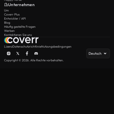
Unternehmen
Um
Coverr Plus
Entwickler / API
Blog
Häufig gestellte Fragen
Werben
Kontaktieren Sie uns
Lizenz
Datenschutzrichtlinie
Nutzungsbedingungen
Deutsch
Copyright © 2026. Alle Rechte vorbehalten.