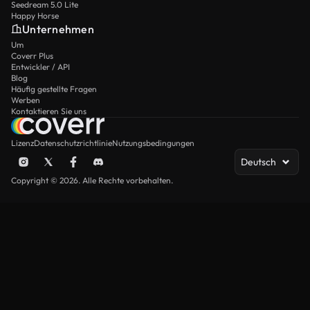
Seedream 5.0 Lite
Happy Horse
Unternehmen
Um
Coverr Plus
Entwickler / API
Blog
Häufig gestellte Fragen
Werben
Kontaktieren Sie uns
Lizenz
Datenschutzrichtlinie
Nutzungsbedingungen
Deutsch
Copyright © 2026. Alle Rechte vorbehalten.