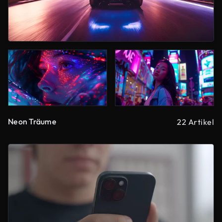
Neon Träume
22 Artikel