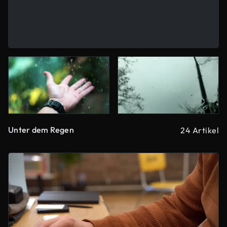
Unter dem Regen
24 Artikel