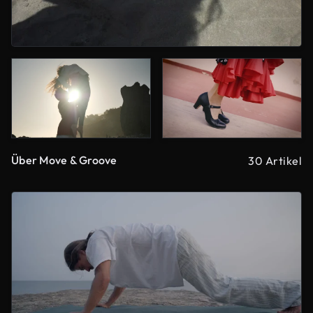
Über Move & Groove
30 Artikel