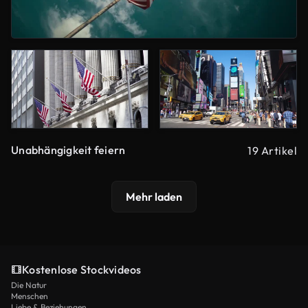
Unabhängigkeit feiern
19 Artikel
Mehr laden
Kostenlose Stockvideos
Die Natur
Menschen
Liebe & Beziehungen