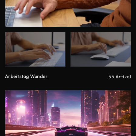
Arbeitstag Wunder
55 Artikel