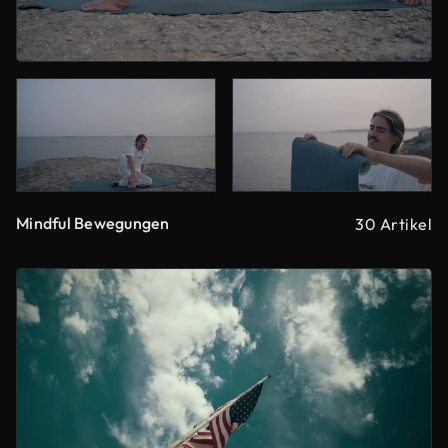
Mindful Bewegungen
30 Artikel