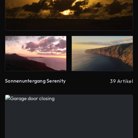
Sonnenuntergang Serenity
39 Artikel