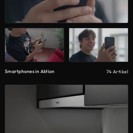
Smartphones in Aktion
74 Artikel