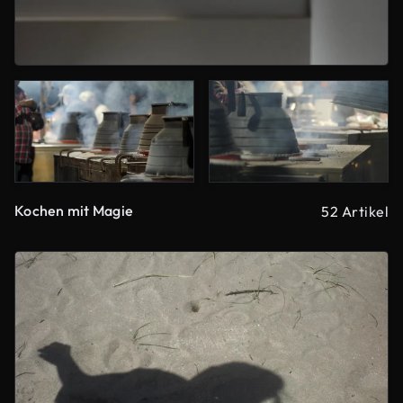
Kochen mit Magie
52 Artikel