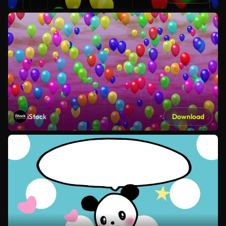
iStock
Download