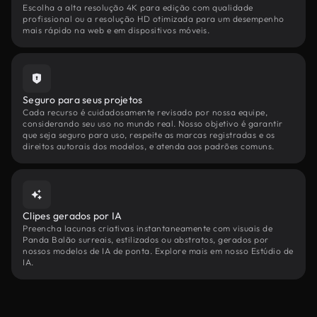
Escolha a alta resolução 4K para edição com qualidade
profissional ou a resolução HD otimizada para um desempenho
mais rápido na web e em dispositivos móveis.
Seguro para seus projetos
Cada recurso é cuidadosamente revisado por nossa equipe,
considerando seu uso no mundo real. Nosso objetivo é garantir
que seja seguro para uso, respeite as marcas registradas e os
direitos autorais dos modelos, e atenda aos padrões comuns.
Clipes gerados por IA
Preencha lacunas criativas instantaneamente com visuais de
Panda Balão surreais, estilizados ou abstratos, gerados por
nossos modelos de IA de ponta. Explore mais em nosso Estúdio de
IA.