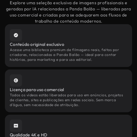
Explore uma seleção exclusiva de imagens profissionais e
geradas por IA relacionadas a Panda Balão — liberadas para
uso comercial e criadas para se adequarem aos fluxos de
trabalho de conteúdo modernos.
Conteúdo original exclusivo
Acesse uma biblioteca premium de filmagens reais, feitas por
criadores, relacionadas a Panda Balão — ideal para contar
histórias, para marketing e para uso editorial.
Licença para uso comercial
Todos os vídeos estão liberados para uso em anúncios, projetos
de clientes, sites e publicações em redes sociais. Sem marca
d'água, sem necessidade de atribuição.
Qualidade 4K e HD