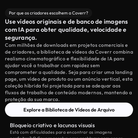
Por que os criadores escolhem a Coverr?
Use vídeos originais e de banco de imagens
com IA para obter qualidade, velocidade e
segurança.
Com milhões de downloads em projetos comerciais e
de criadores, a biblioteca de vídeos da Coverr combina
realismo cinematográfico e flexibilidade de IA para
ajudar você a trabalhar com rapidez sem
comprometer a qualidade. Seja para criar uma landing
page, um vídeo de produto ou um anúncio vertical, esta
coleção híbrida foi projetada para se adequar aos
fluxos de trabalho de conteúdo modernos, mantendo a
proteção da sua marca.
Explore a Biblioteca de Vídeos de Arquivo
Bloqueio criativo e lacunas visuais
Está com dificuldades para encontrar as imagens