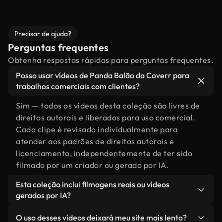
Precisar de ajuda?
Perguntas frequentes
Obtenha respostas rápidas para perguntas frequentes.
Posso usar vídeos de Panda Balão da Coverr para
trabalhos comerciais com clientes?
Sim — todos os vídeos desta coleção são livres de
direitos autorais e liberados para uso comercial.
Cada clipe é revisado individualmente para
atender aos padrões de direitos autorais e
licenciamento, independentemente de ter sido
filmado por um criador ou gerado por IA.
Esta coleção inclui filmagens reais ou vídeos
gerados por IA?
Ambas. Esta é uma biblioteca híbrida composta
O uso desses vídeos deixará meu site mais lento?