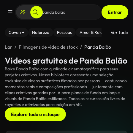
Entrar
Ver tudo
Coverr+
Natureza
Pessoas
Amor E Relacionamentos
Lar
Filmagens de vídeo de stock
Panda Balão
Vídeos gratuitos de Panda Balão
Baixe Panda Balão com qualidade cinematográfica para seus
projetos criativos. Nossa biblioteca apresenta uma seleção
exclusiva de vídeos autênticos filmados por pessoas — capturando
momentos reais e composições profissionais — juntamente com
clipes criativos gerados por IA para planos de fundo em loop e
visuais de Panda Balão estilizados. Todos os recursos são livres de
royalties e otimizados para edição em 4K.
Explore todo o estoque