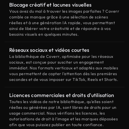
Blocage créatif et lacunes visuelles
Vous avez du mal à trouver les images parfaites ? Coverr
comble ce manque grâce à une sélection de scènes
réelles et à une génération IA rapide, vous permettant
ainsi de libérer votre créativité et de répondre à vos
besoins visuels en quelques minutes.
Réseaux sociaux et vidéos courtes
La bibliothèque de Coverr, optimisée pour les réseaux
sociaux, est conçue pour susciter un engagement
immédiat. Nos formats verticaux et adaptés aux mobiles
vous permettent de capter l'attention dès les premières
secondes et de vous imposer sur TikTok, Reels et Shorts.
Licences commerciales et droits d'utilisation
Toutes les vidéos de notre bibliothèque, qu'elles soient
réelles ou générées par IA, sont libres de droits pour un
usage commercial. Nous vérifions les licences, les
autorisations de droit à l'image et les marques déposées
afin que vous puissiez publier en toute confiance.