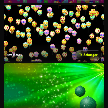
iStock
Télécharger