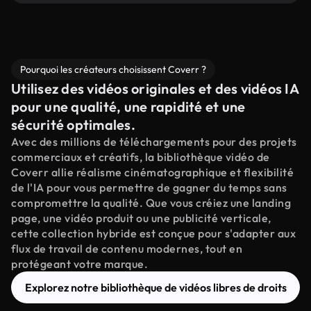
Pourquoi les créateurs choisissent Coverr ?
Utilisez des vidéos originales et des vidéos IA
pour une qualité, une rapidité et une
sécurité optimales.
Avec des millions de téléchargements pour des projets
commerciaux et créatifs, la bibliothèque vidéo de
Coverr allie réalisme cinématographique et flexibilité
de l'IA pour vous permettre de gagner du temps sans
compromettre la qualité. Que vous créiez une landing
page, une vidéo produit ou une publicité verticale,
cette collection hybride est conçue pour s'adapter aux
flux de travail de contenu modernes, tout en
protégeant votre marque.
Explorez notre bibliothèque de vidéos libres de droits