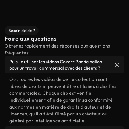
Besoin d'aide ?
Foire aux questions
Obtenez rapidement des réponses aux questions
fréquentes.
Puis-je utiliser les vidéos Coverr Panda ballon
pour un travail commercial avec des clients ?
Oui, toutes les vidéos de cette collection sont
libres de droits et peuvent être utilisées à des fins
commerciales. Chaque clip est vérifié
individuellement afin de garantir sa conformité
aux normes en matière de droits d'auteur et de
licences, qu'il ait été filmé par un créateur ou
généré par intelligence artificielle.