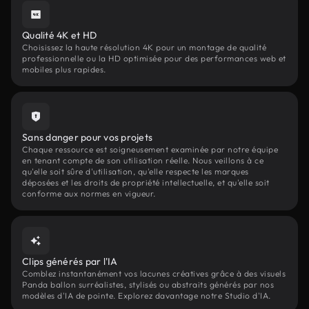
Qualité 4K et HD
Choisissez la haute résolution 4K pour un montage de qualité
professionnelle ou la HD optimisée pour des performances web et
mobiles plus rapides.
Sans danger pour vos projets
Chaque ressource est soigneusement examinée par notre équipe
en tenant compte de son utilisation réelle. Nous veillons à ce
qu'elle soit sûre d'utilisation, qu'elle respecte les marques
déposées et les droits de propriété intellectuelle, et qu'elle soit
conforme aux normes en vigueur.
Clips générés par l'IA
Comblez instantanément vos lacunes créatives grâce à des visuels
Panda ballon surréalistes, stylisés ou abstraits générés par nos
modèles d'IA de pointe. Explorez davantage notre Studio d'IA.