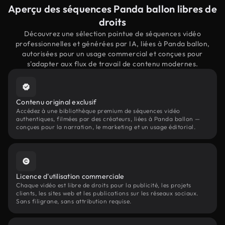
Aperçu des séquences Panda ballon libres de
droits
Découvrez une sélection pointue de séquences vidéo
professionnelles et générées par IA, liées à Panda ballon,
autorisées pour un usage commercial et conçues pour
s'adapter aux flux de travail de contenu modernes.
Contenu original exclusif
Accédez à une bibliothèque premium de séquences vidéo
authentiques, filmées par des créateurs, liées à Panda ballon —
conçues pour la narration, le marketing et un usage éditorial.
Licence d'utilisation commerciale
Chaque vidéo est libre de droits pour la publicité, les projets
clients, les sites web et les publications sur les réseaux sociaux.
Sans filigrane, sans attribution requise.