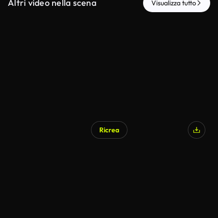
Altri video nella scena
Visualizza tutto
Ricrea