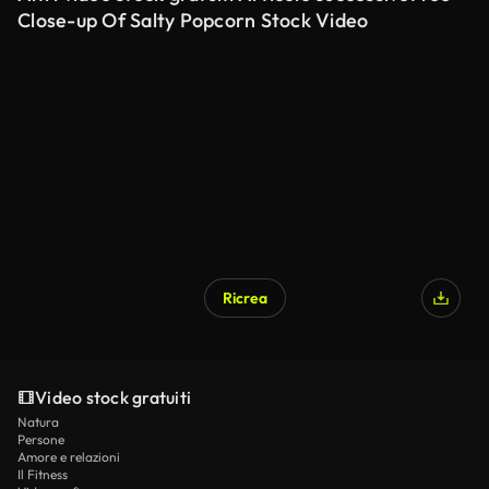
Close-up Of Salty Popcorn Stock Video
Ricrea
Video stock gratuiti
Natura
Persone
Amore e relazioni
Il Fitness