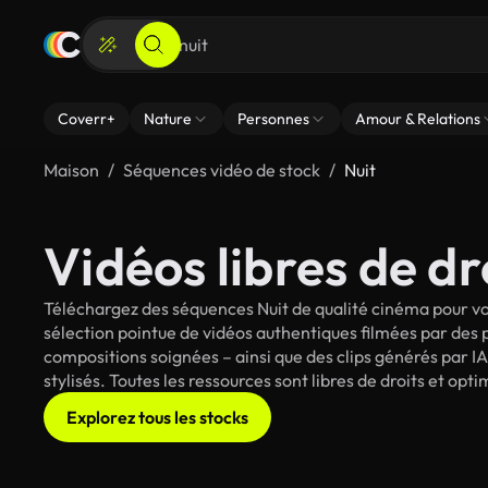
Coverr+
Nature
Personnes
Amour & Relations
Maison
Séquences vidéo de stock
Nuit
Vidéos libres de dr
Téléchargez des séquences Nuit de qualité cinéma pour vo
sélection pointue de vidéos authentiques filmées par des
compositions soignées – ainsi que des clips générés par IA
stylisés. Toutes les ressources sont libres de droits et op
Explorez tous les stocks