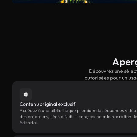
Aperç
Découvrez une sélect
autorisées pour un usa
Contenu original exclusif
Accédez à une bibliothèque premium de séquences vidéo 
des créateurs, liées à Nuit — conçues pour la narration, 
éditorial.