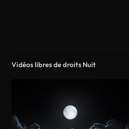
Vidéos libres de droits Nuit