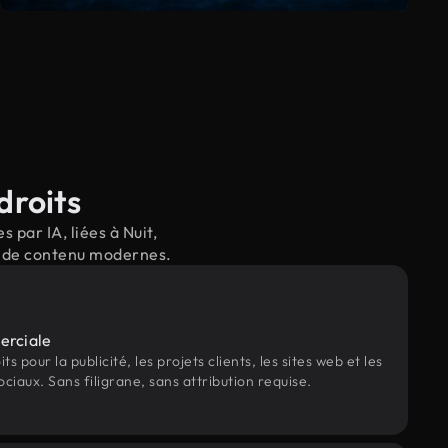
droits
par IA, liées à Nuit,
il de contenu modernes.
erciale
s pour la publicité, les projets clients, les sites web et les
ociaux. Sans filigrane, sans attribution requise.