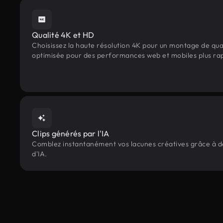
Qualité 4K et HD
Choisissez la haute résolution 4K pour un montage de qua
optimisée pour des performances web et mobiles plus ra
Clips générés par l'IA
Comblez instantanément vos lacunes créatives grâce à des
d'IA.