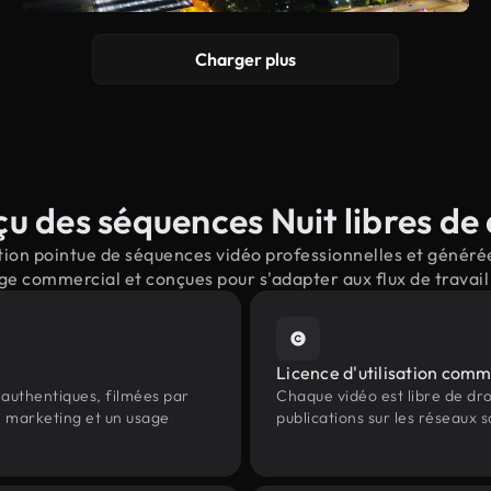
Charger plus
u des séquences Nuit libres de 
ion pointue de séquences vidéo professionnelles et générées 
ge commercial et conçues pour s'adapter aux flux de trava
Licence d'utilisation comm
authentiques, filmées par
Chaque vidéo est libre de droit
le marketing et un usage
publications sur les réseaux s