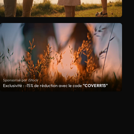
Sponsorisé par iStock
Exclusivité : -15% de réduction avec le code
"COVERR15"