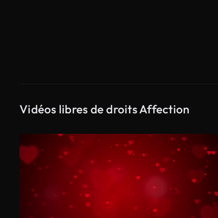
Vidéos libres de droits Affection