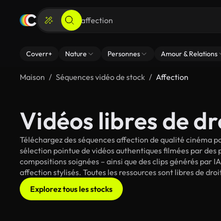
Coverr+
Nature
Personnes
Amour & Relations
Maison
Séquences vidéo de stock
Affection
Vidéos libres de dr
Téléchargez des séquences affection de qualité cinéma po
sélection pointue de vidéos authentiques filmées par des
compositions soignées – ainsi que des clips générés par IA
affection stylisés. Toutes les ressources sont libres de dr
Explorez tous les stocks