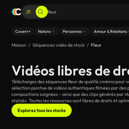
Coverr+
Nature
Personnes
Amour & Relations
Maison
Séquences vidéo de stock
Fleur
Vidéos libres de dr
Téléchargez des séquences fleur de qualité cinéma pour vo
sélection pointue de vidéos authentiques filmées par des
compositions soignées – ainsi que des clips générés par IA 
stylisés. Toutes les ressources sont libres de droits et op
Explorez tous les stocks