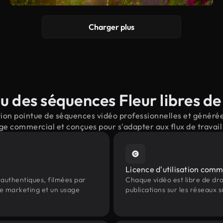
Charger plus
 des séquences Fleur libres de
on pointue de séquences vidéo professionnelles et générées 
ge commercial et conçues pour s'adapter aux flux de trava
Licence d'utilisation comm
authentiques, filmées par
Chaque vidéo est libre de droit
 le marketing et un usage
publications sur les réseaux s