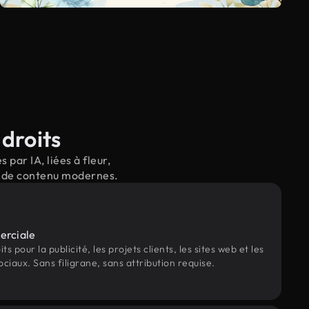
 droits
par IA, liées à fleur,
il de contenu modernes.
erciale
s pour la publicité, les projets clients, les sites web et les
ociaux. Sans filigrane, sans attribution requise.