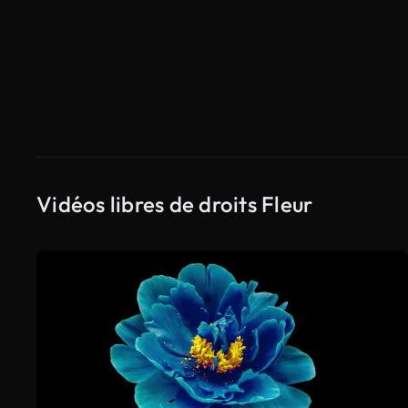
Vidéos libres de droits Fleur