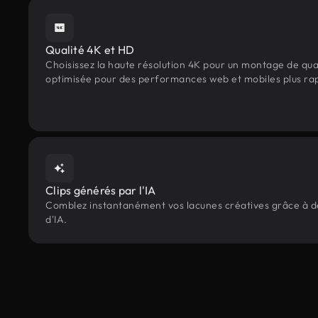
Qualité 4K et HD
Choisissez la haute résolution 4K pour un montage de qua
optimisée pour des performances web et mobiles plus ra
Clips générés par l'IA
Comblez instantanément vos lacunes créatives grâce à des 
d'IA.