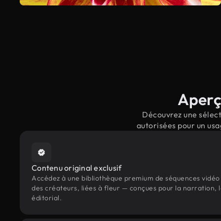
Aperçu
Découvrez une sélecti
autorisées pour un usa
Contenu original exclusif
Accédez à une bibliothèque premium de séquences vidéo 
des créateurs, liées à fleur — conçues pour la narration,
éditorial.