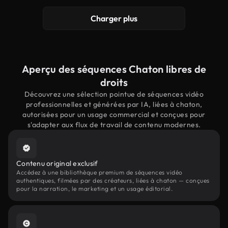
Charger plus
Aperçu des séquences Chaton libres de
droits
Découvrez une sélection pointue de séquences vidéo
professionnelles et générées par IA, liées à chaton,
autorisées pour un usage commercial et conçues pour
s'adapter aux flux de travail de contenu modernes.
Contenu original exclusif
Accédez à une bibliothèque premium de séquences vidéo
authentiques, filmées par des créateurs, liées à chaton — conçues
pour la narration, le marketing et un usage éditorial.