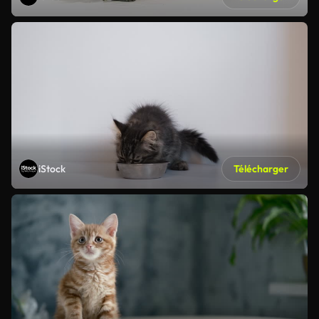
iStock
Télécharger