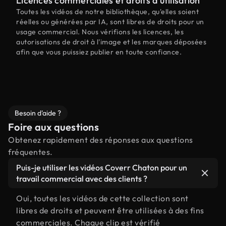
Licences commerciales et droits d'utilisation
Toutes les vidéos de notre bibliothèque, qu'elles soient
réelles ou générées par IA, sont libres de droits pour un
usage commercial. Nous vérifions les licences, les
autorisations de droit à l'image et les marques déposées
afin que vous puissiez publier en toute confiance.
Besoin d'aide ?
Foire aux questions
Obtenez rapidement des réponses aux questions
fréquentes.
Puis-je utiliser les vidéos Coverr Chaton pour un
travail commercial avec des clients ?
Oui, toutes les vidéos de cette collection sont
libres de droits et peuvent être utilisées à des fins
commerciales. Chaque clip est vérifié