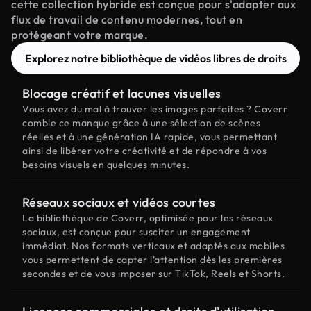
cette collection hybride est conçue pour s'adapter aux
flux de travail de contenu modernes, tout en
protégeant votre marque.
Explorez notre bibliothèque de vidéos libres de droits
Blocage créatif et lacunes visuelles
Vous avez du mal à trouver les images parfaites ? Coverr
comble ce manque grâce à une sélection de scènes
réelles et à une génération IA rapide, vous permettant
ainsi de libérer votre créativité et de répondre à vos
besoins visuels en quelques minutes.
Réseaux sociaux et vidéos courtes
La bibliothèque de Coverr, optimisée pour les réseaux
sociaux, est conçue pour susciter un engagement
immédiat. Nos formats verticaux et adaptés aux mobiles
vous permettent de capter l'attention dès les premières
secondes et de vous imposer sur TikTok, Reels et Shorts.