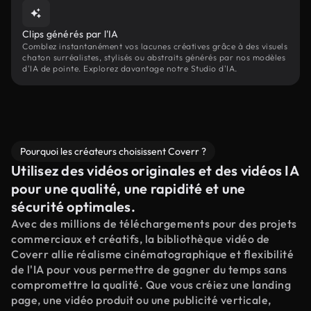
Clips générés par l'IA
Comblez instantanément vos lacunes créatives grâce à des visuels
chaton surréalistes, stylisés ou abstraits générés par nos modèles
d'IA de pointe. Explorez davantage notre Studio d'IA.
Pourquoi les créateurs choisissent Coverr ?
Utilisez des vidéos originales et des vidéos IA
pour une qualité, une rapidité et une
sécurité optimales.
Avec des millions de téléchargements pour des projets
commerciaux et créatifs, la bibliothèque vidéo de
Coverr allie réalisme cinématographique et flexibilité
de l'IA pour vous permettre de gagner du temps sans
compromettre la qualité. Que vous créiez une landing
page, une vidéo produit ou une publicité verticale,