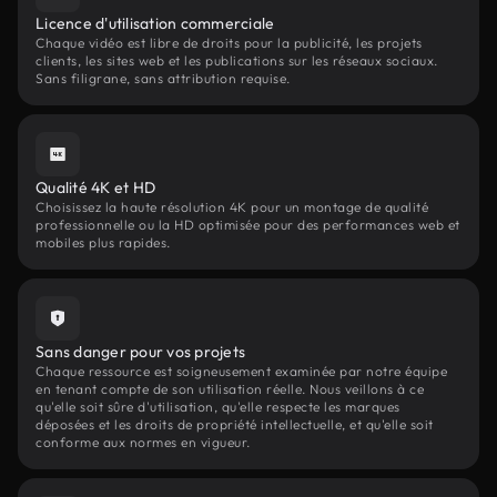
Licence d'utilisation commerciale
Chaque vidéo est libre de droits pour la publicité, les projets
clients, les sites web et les publications sur les réseaux sociaux.
Sans filigrane, sans attribution requise.
Qualité 4K et HD
Choisissez la haute résolution 4K pour un montage de qualité
professionnelle ou la HD optimisée pour des performances web et
mobiles plus rapides.
Sans danger pour vos projets
Chaque ressource est soigneusement examinée par notre équipe
en tenant compte de son utilisation réelle. Nous veillons à ce
qu'elle soit sûre d'utilisation, qu'elle respecte les marques
déposées et les droits de propriété intellectuelle, et qu'elle soit
conforme aux normes en vigueur.