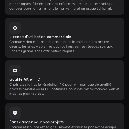
authentiques, filmées par des créateurs, liées à La technologie —
conçues pour la narration, le marketing et un usage éditorial.
Licence d'utilisation commerciale
Chaque vidéo est libre de droits pour la publicité, les projets
clients, les sites web et les publications sur les réseaux sociaux.
Sans filigrane, sans attribution requise.
Qualité 4K et HD
Choisissez la haute résolution 4K pour un montage de qualité
professionnelle ou la HD optimisée pour des performances web et
mobiles plus rapides.
Sans danger pour vos projets
Chaque ressource est soigneusement examinée par notre équipe