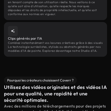
en tenant compte de son utilisation réelle. Nous veillons à ce
qu'elle soit sûre d'utilisation, qu'elle respecte les marques
déposées et les droits de propriété intellectuelle, et qu'elle soit
conforme aux normes en vigueur.
Clips générés par l'IA
Comblez instantanément vos lacunes créatives grâce à des visuels
La technologie surréalistes, stylisés ou abstraits générés par nos
modèles d'IA de pointe. Explorez davantage notre Studio d'IA.
Pourquoi les créateurs choisissent Coverr ?
Utilisez des vidéos originales et des vidéos IA
pour une qualité, une rapidité et une
sécurité optimales.
Avec des millions de téléchargements pour des projets