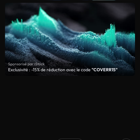
Sponsorisé par iStock
Exclusivité : -15% de réduction avec le code
"COVERR15"