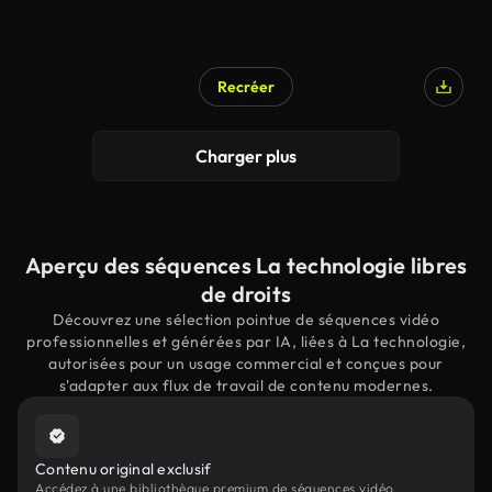
Recréer
Charger plus
Aperçu des séquences La technologie libres
de droits
Découvrez une sélection pointue de séquences vidéo
professionnelles et générées par IA, liées à La technologie,
autorisées pour un usage commercial et conçues pour
s'adapter aux flux de travail de contenu modernes.
Contenu original exclusif
Accédez à une bibliothèque premium de séquences vidéo