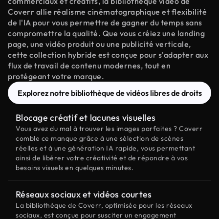
commerciaux et créatifs, la bibliothèque vidéo de
Coverr allie réalisme cinématographique et flexibilité
de l'IA pour vous permettre de gagner du temps sans
compromettre la qualité. Que vous créiez une landing
page, une vidéo produit ou une publicité verticale,
cette collection hybride est conçue pour s'adapter aux
flux de travail de contenu modernes, tout en
protégeant votre marque.
Explorez notre bibliothèque de vidéos libres de droits
Blocage créatif et lacunes visuelles
Vous avez du mal à trouver les images parfaites ? Coverr
comble ce manque grâce à une sélection de scènes
réelles et à une génération IA rapide, vous permettant
ainsi de libérer votre créativité et de répondre à vos
besoins visuels en quelques minutes.
Réseaux sociaux et vidéos courtes
La bibliothèque de Coverr, optimisée pour les réseaux
sociaux, est conçue pour susciter un engagement