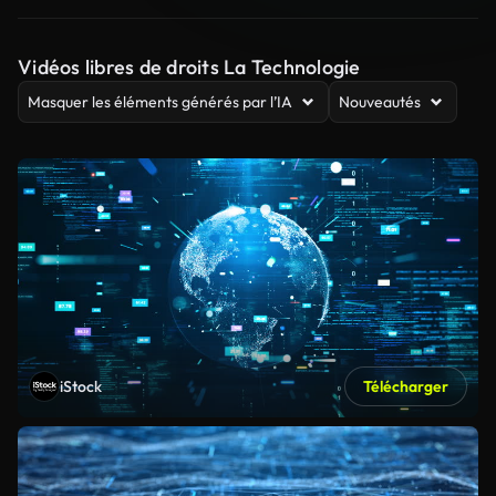
Vidéos libres de droits La Technologie
Masquer les éléments générés par l’IA
Nouveautés
iStock
Télécharger