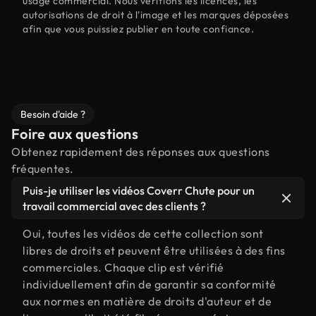
usage commercial. Nous vérifions les licences, les
autorisations de droit à l'image et les marques déposées
afin que vous puissiez publier en toute confiance.
Besoin d'aide ?
Foire aux questions
Obtenez rapidement des réponses aux questions
fréquentes.
Puis-je utiliser les vidéos Coverr Chute pour un
travail commercial avec des clients ?
Oui, toutes les vidéos de cette collection sont
libres de droits et peuvent être utilisées à des fins
commerciales. Chaque clip est vérifié
individuellement afin de garantir sa conformité
aux normes en matière de droits d'auteur et de