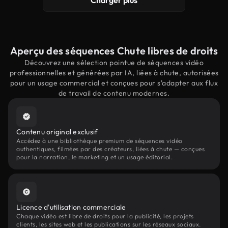
Charger plus
Aperçu des séquences Chute libres de droits
Découvrez une sélection pointue de séquences vidéo
professionnelles et générées par IA, liées à chute, autorisées
pour un usage commercial et conçues pour s'adapter aux flux
de travail de contenu modernes.
Contenu original exclusif
Accédez à une bibliothèque premium de séquences vidéo
authentiques, filmées par des créateurs, liées à chute — conçues
pour la narration, le marketing et un usage éditorial.
Licence d'utilisation commerciale
Chaque vidéo est libre de droits pour la publicité, les projets
clients, les sites web et les publications sur les réseaux sociaux.