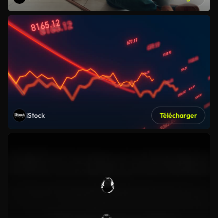
iStock
Télécharger