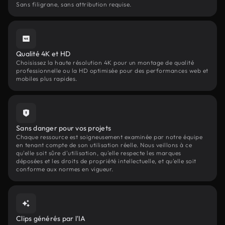
Sans filigrane, sans attribution requise.
Qualité 4K et HD
Choisissez la haute résolution 4K pour un montage de qualité
professionnelle ou la HD optimisée pour des performances web et
mobiles plus rapides.
Sans danger pour vos projets
Chaque ressource est soigneusement examinée par notre équipe
en tenant compte de son utilisation réelle. Nous veillons à ce
qu'elle soit sûre d'utilisation, qu'elle respecte les marques
déposées et les droits de propriété intellectuelle, et qu'elle soit
conforme aux normes en vigueur.
Clips générés par l'IA