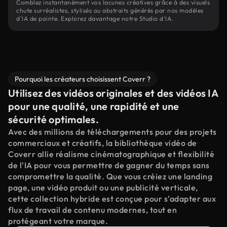
Comblez instantanément vos lacunes créatives grâce à des visuels
chute surréalistes, stylisés ou abstraits générés par nos modèles
d'IA de pointe. Explorez davantage notre Studio d'IA.
Pourquoi les créateurs choisissent Coverr ?
Utilisez des vidéos originales et des vidéos IA
pour une qualité, une rapidité et une
sécurité optimales.
Avec des millions de téléchargements pour des projets
commerciaux et créatifs, la bibliothèque vidéo de
Coverr allie réalisme cinématographique et flexibilité
de l'IA pour vous permettre de gagner du temps sans
compromettre la qualité. Que vous créiez une landing
page, une vidéo produit ou une publicité verticale,
cette collection hybride est conçue pour s'adapter aux
flux de travail de contenu modernes, tout en
protégeant votre marque.