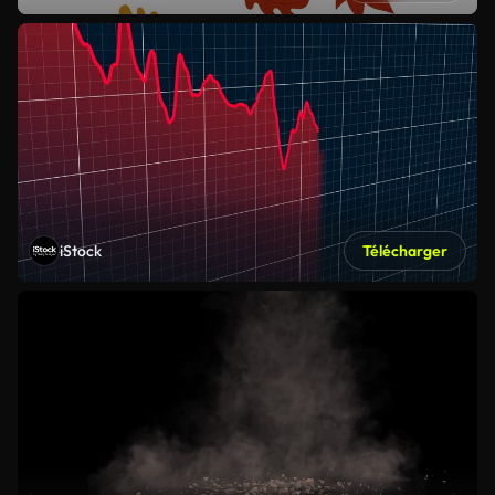
iStock
Télécharger