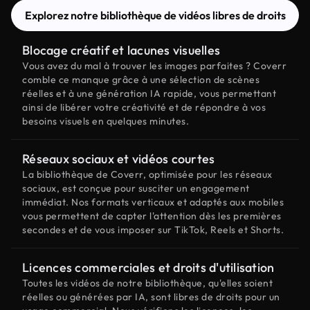
Explorez notre bibliothèque de vidéos libres de droits
Blocage créatif et lacunes visuelles
Vous avez du mal à trouver les images parfaites ? Coverr
comble ce manque grâce à une sélection de scènes
réelles et à une génération IA rapide, vous permettant
ainsi de libérer votre créativité et de répondre à vos
besoins visuels en quelques minutes.
Réseaux sociaux et vidéos courtes
La bibliothèque de Coverr, optimisée pour les réseaux
sociaux, est conçue pour susciter un engagement
immédiat. Nos formats verticaux et adaptés aux mobiles
vous permettent de capter l'attention dès les premières
secondes et de vous imposer sur TikTok, Reels et Shorts.
Licences commerciales et droits d'utilisation
Toutes les vidéos de notre bibliothèque, qu'elles soient
réelles ou générées par IA, sont libres de droits pour un