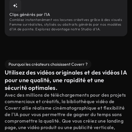
Clips générés par l'IA
Comblez instantanément vos lacunes créatives grâce à des visuels
Femme surréalistes, stylisés ou abstraits générés par nos modèles
d'IA de pointe. Explorez davantage notre Studio d'IA.
Pourquoi les créateurs choisissent Coverr ?
Utilisez des vidéos originales et des vidéos IA
pour une qualité, une rapidité et une
sécurité optimales.
Avec des millions de téléchargements pour des projets
commerciaux et créatifs, la bibliothèque vidéo de
Coverr allie réalisme cinématographique et flexibilité
de l'IA pour vous permettre de gagner du temps sans
compromettre la qualité. Que vous créiez une landing
page, une vidéo produit ou une publicité verticale,