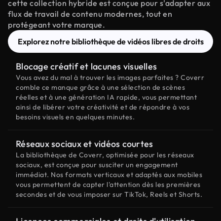
cette collection hybride est conçue pour s'adapter aux
flux de travail de contenu modernes, tout en
protégeant votre marque.
Explorez notre bibliothèque de vidéos libres de droits
Blocage créatif et lacunes visuelles
Vous avez du mal à trouver les images parfaites ? Coverr
comble ce manque grâce à une sélection de scènes
réelles et à une génération IA rapide, vous permettant
ainsi de libérer votre créativité et de répondre à vos
besoins visuels en quelques minutes.
Réseaux sociaux et vidéos courtes
La bibliothèque de Coverr, optimisée pour les réseaux
sociaux, est conçue pour susciter un engagement
immédiat. Nos formats verticaux et adaptés aux mobiles
vous permettent de capter l'attention dès les premières
secondes et de vous imposer sur TikTok, Reels et Shorts.