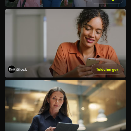
iStock
Télécharger