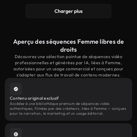
Charger plus
Aperçu des séquences Femme libres de
droits
Découvrez une sélection pointue de séquences vidéo
professionnelles et générées par IA, liées à Femme,
autorisées pour un usage commercial et conçues pour
s'adapter aux flux de travail de contenu modernes.
Contenu original exclusif
Accédez à une bibliothèque premium de séquences vidéo
authentiques, filmées par des créateurs, liées à Femme — conçues
pour la narration, le marketing et un usage éditorial.