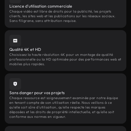
Licence d'utilisation commerciale
Chaque vidéo est libre de droits pour la publicité, les projets
clients, les sites web et les publications sur les réseaux sociaux.
Sans filigrane, sans attribution requise.
Qualité 4K et HD
Choisissez la haute résolution 4K pour un montage de qualité
professionnelle ou la HD optimisée pour des performances web et
mobiles plus rapides.
Sans danger pour vos projets
Chaque ressource est soigneusement examinée par notre équipe
en tenant compte de son utilisation réelle. Nous veillons à ce
qu'elle soit sûre d'utilisation, qu'elle respecte les marques
déposées et les droits de propriété intellectuelle, et qu'elle soit
conforme aux normes en vigueur.