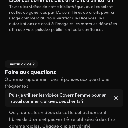
Licences commerciales et droits d'utilisation
Toutes les vidéos de notre bibliothèque, qu'elles soient
réelles ou générées par IA, sont libres de droits pour un
usage commercial. Nous vérifions les licences, les
autorisations de droit à l'image et les marques déposées
afin que vous puissiez publier en toute confiance.
Besoin d'aide ?
Foire aux questions
Obtenez rapidement des réponses aux questions
fréquentes.
Puis-je utiliser les vidéos Coverr Femme pour un
travail commercial avec des clients ?
Oui, toutes les vidéos de cette collection sont
libres de droits et peuvent être utilisées à des fins
commerciales. Chaque clip est vérifié