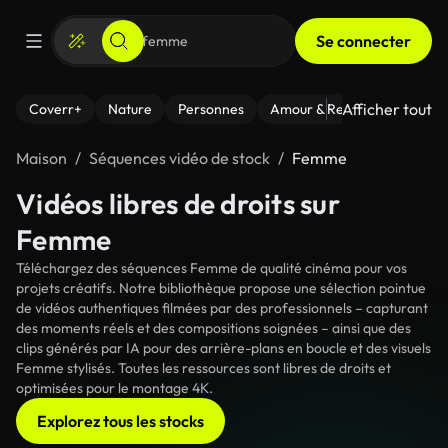
Se connecter
Afficher tout
Coverr+
Nature
Personnes
Amour & Relations
Le Fi
Maison
Séquences vidéo de stock
Femme
Vidéos libres de droits sur
Femme
Téléchargez des séquences Femme de qualité cinéma pour vos
projets créatifs. Notre bibliothèque propose une sélection pointue
de vidéos authentiques filmées par des professionnels – capturant
des moments réels et des compositions soignées – ainsi que des
clips générés par IA pour des arrière-plans en boucle et des visuels
Femme stylisés. Toutes les ressources sont libres de droits et
optimisées pour le montage 4K.
Explorez tous les stocks