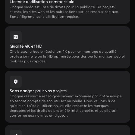
Licence d'utilisation commerciale
Chaque vidéo est libre de droits pour la publicité, les projets
clients, les sites web et les publications sur les réseaux sociaux.
Sans filigrane, sans attribution requise.
Qualité 4K et HD
Choisissez la haute résolution 4K pour un montage de qualité
professionnelle ou la HD optimisée pour des performances web et
mobiles plus rapides.
Sans danger pour vos projets
Chaque ressource est soigneusement examinée par notre équipe
en tenant compte de son utilisation réelle. Nous veillons à ce
qu'elle soit sûre d'utilisation, qu'elle respecte les marques
déposées et les droits de propriété intellectuelle, et qu'elle soit
conforme aux normes en vigueur.