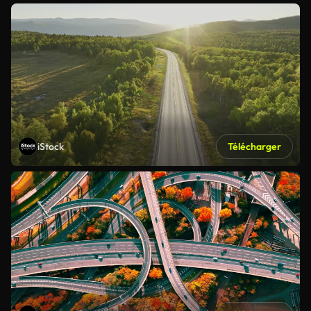
iStock
Télécharger