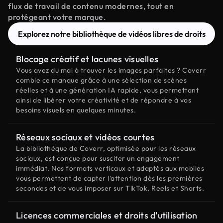
flux de travail de contenu modernes, tout en
protégeant votre marque.
Explorez notre bibliothèque de vidéos libres de droits
Blocage créatif et lacunes visuelles
Vous avez du mal à trouver les images parfaites ? Coverr
comble ce manque grâce à une sélection de scènes
réelles et à une génération IA rapide, vous permettant
ainsi de libérer votre créativité et de répondre à vos
besoins visuels en quelques minutes.
Réseaux sociaux et vidéos courtes
La bibliothèque de Coverr, optimisée pour les réseaux
sociaux, est conçue pour susciter un engagement
immédiat. Nos formats verticaux et adaptés aux mobiles
vous permettent de capter l'attention dès les premières
secondes et de vous imposer sur TikTok, Reels et Shorts.
Licences commerciales et droits d'utilisation