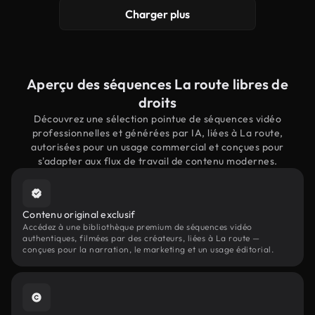
Charger plus
Aperçu des séquences La route libres de
droits
Découvrez une sélection pointue de séquences vidéo
professionnelles et générées par IA, liées à La route,
autorisées pour un usage commercial et conçues pour
s'adapter aux flux de travail de contenu modernes.
Contenu original exclusif
Accédez à une bibliothèque premium de séquences vidéo
authentiques, filmées par des créateurs, liées à La route —
conçues pour la narration, le marketing et un usage éditorial.