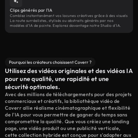
Clips générés par l'IA
Comblez instantanément vos lacunes créatives grâce à des visuels
La route surréalistes, stylisés ou abstraits générés par nos
modèles d'IA de pointe. Explorez davantage notre Studio d'IA.
Pourquoi les créateurs choisissent Coverr ?
Utilisez des vidéos originales et des vidéos IA
pour une qualité, une rapidité et une
sécurité optimales.
Avec des millions de téléchargements pour des projets
commerciaux et créatifs, la bibliothèque vidéo de
Coverr allie réalisme cinématographique et flexibilité
de l'IA pour vous permettre de gagner du temps sans
compromettre la qualité. Que vous créiez une landing
page, une vidéo produit ou une publicité verticale,
cette collection hybride est conçue pour s'adapter aux