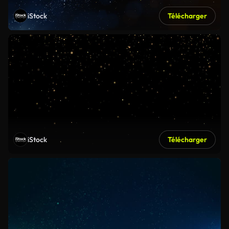
iStock
Télécharger
iStock
Télécharger