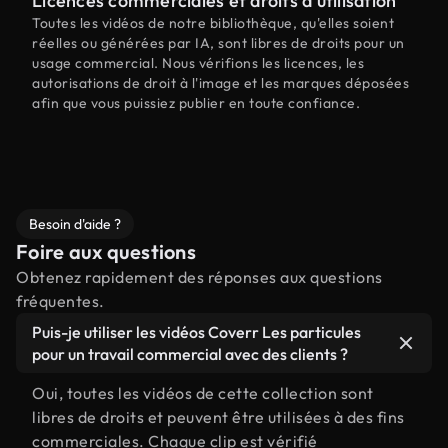
Licences commerciales et droits d'utilisation
Toutes les vidéos de notre bibliothèque, qu'elles soient
réelles ou générées par IA, sont libres de droits pour un
usage commercial. Nous vérifions les licences, les
autorisations de droit à l'image et les marques déposées
afin que vous puissiez publier en toute confiance.
Besoin d'aide ?
Foire aux questions
Obtenez rapidement des réponses aux questions
fréquentes.
Puis-je utiliser les vidéos Coverr Les particules
pour un travail commercial avec des clients ?
Oui, toutes les vidéos de cette collection sont
libres de droits et peuvent être utilisées à des fins
commerciales. Chaque clip est vérifié