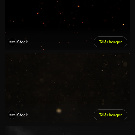
iStock
Télécharger
iStock
Télécharger