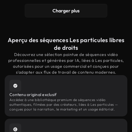
Charger plus
Aperçu des séquences Les particules libres
de droits
Découvrez une sélection pointue de séquences vidéo
professionnelles et générées par IA, liées à Les particules,
autorisées pour un usage commercial et conçues pour
s'adapter aux flux de travail de contenu modernes.
Contenu original exclusif
Accédez à une bibliothèque premium de séquences vidéo
authentiques, filmées par des créateurs, liées à Les particules —
conçues pour la narration, le marketing et un usage éditorial.