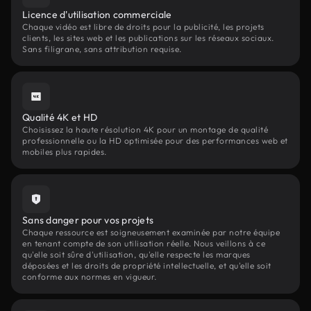
Licence d'utilisation commerciale
Chaque vidéo est libre de droits pour la publicité, les projets
clients, les sites web et les publications sur les réseaux sociaux.
Sans filigrane, sans attribution requise.
Qualité 4K et HD
Choisissez la haute résolution 4K pour un montage de qualité
professionnelle ou la HD optimisée pour des performances web et
mobiles plus rapides.
Sans danger pour vos projets
Chaque ressource est soigneusement examinée par notre équipe
en tenant compte de son utilisation réelle. Nous veillons à ce
qu'elle soit sûre d'utilisation, qu'elle respecte les marques
déposées et les droits de propriété intellectuelle, et qu'elle soit
conforme aux normes en vigueur.