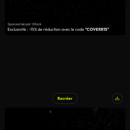
Sponsorisé par iStock
Exclusivité : -15% de réduction avec le code
"COVERR15"
Recréer