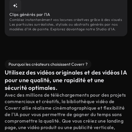
Clips générés par l'IA
Comblez instantanément vos lacunes créatives grâce à des visuels
Les particules surréalistes, stylisés ou abstraits générés par nos
modèles d'IA de pointe. Explorez davantage notre Studio d'IA.
Pourquoi les créateurs choisissent Coverr ?
Utilisez des vidéos originales et des vidéos IA
pour une qualité, une rapidité et une
sécurité optimales.
Avec des millions de téléchargements pour des projets
commerciaux et créatifs, la bibliothèque vidéo de
Coverr allie réalisme cinématographique et flexibilité
de l'IA pour vous permettre de gagner du temps sans
compromettre la qualité. Que vous créiez une landing
page, une vidéo produit ou une publicité verticale,