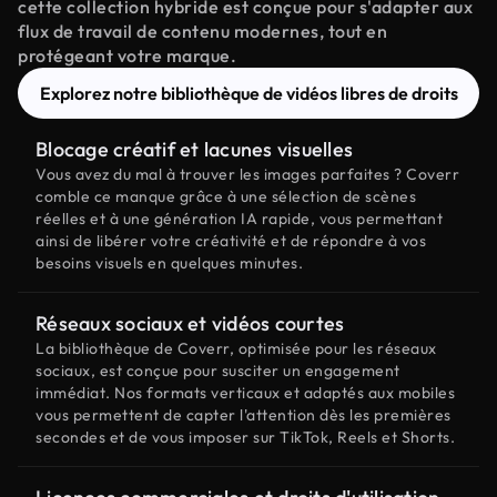
cette collection hybride est conçue pour s'adapter aux
flux de travail de contenu modernes, tout en
protégeant votre marque.
Explorez notre bibliothèque de vidéos libres de droits
Blocage créatif et lacunes visuelles
Vous avez du mal à trouver les images parfaites ? Coverr
comble ce manque grâce à une sélection de scènes
réelles et à une génération IA rapide, vous permettant
ainsi de libérer votre créativité et de répondre à vos
besoins visuels en quelques minutes.
Réseaux sociaux et vidéos courtes
La bibliothèque de Coverr, optimisée pour les réseaux
sociaux, est conçue pour susciter un engagement
immédiat. Nos formats verticaux et adaptés aux mobiles
vous permettent de capter l'attention dès les premières
secondes et de vous imposer sur TikTok, Reels et Shorts.