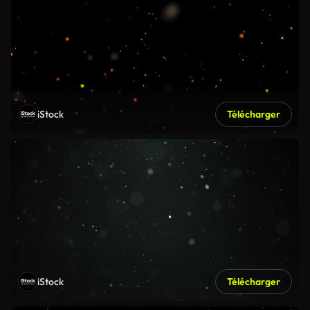
iStock
Télécharger
iStock
Télécharger