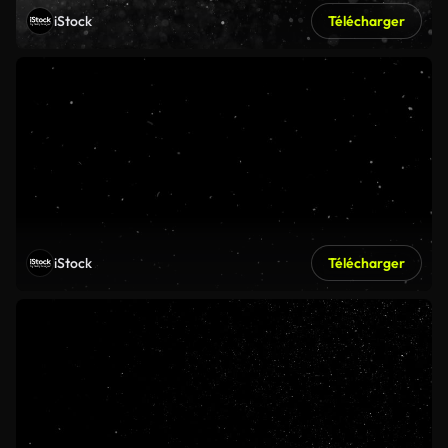
iStock
Télécharger
iStock
Télécharger