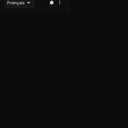
Français