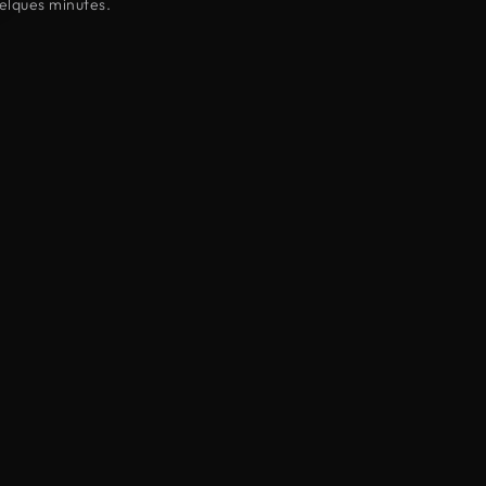
elques minutes.