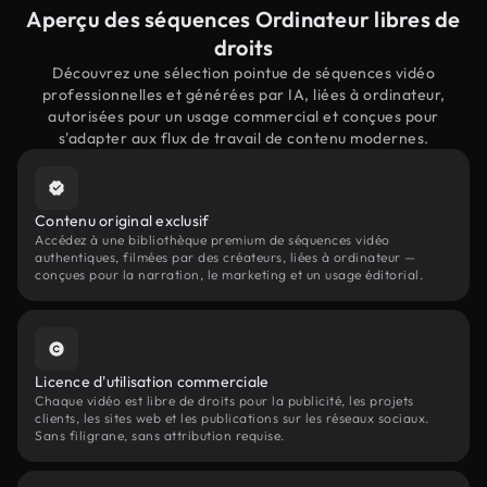
Aperçu des séquences Ordinateur libres de
droits
Découvrez une sélection pointue de séquences vidéo
professionnelles et générées par IA, liées à ordinateur,
autorisées pour un usage commercial et conçues pour
s'adapter aux flux de travail de contenu modernes.
Contenu original exclusif
Accédez à une bibliothèque premium de séquences vidéo
authentiques, filmées par des créateurs, liées à ordinateur —
conçues pour la narration, le marketing et un usage éditorial.
Licence d'utilisation commerciale
Chaque vidéo est libre de droits pour la publicité, les projets
clients, les sites web et les publications sur les réseaux sociaux.
Sans filigrane, sans attribution requise.