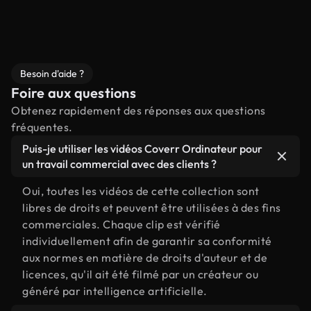
Besoin d'aide ?
Foire aux questions
Obtenez rapidement des réponses aux questions
fréquentes.
Puis-je utiliser les vidéos Coverr Ordinateur pour
un travail commercial avec des clients ?
Oui, toutes les vidéos de cette collection sont
libres de droits et peuvent être utilisées à des fins
commerciales. Chaque clip est vérifié
individuellement afin de garantir sa conformité
aux normes en matière de droits d'auteur et de
licences, qu'il ait été filmé par un créateur ou
généré par intelligence artificielle.