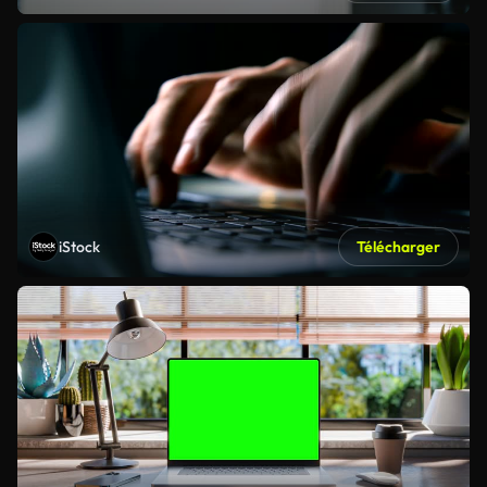
iStock
Télécharger