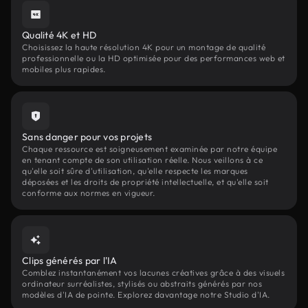
Qualité 4K et HD
Choisissez la haute résolution 4K pour un montage de qualité
professionnelle ou la HD optimisée pour des performances web et
mobiles plus rapides.
Sans danger pour vos projets
Chaque ressource est soigneusement examinée par notre équipe
en tenant compte de son utilisation réelle. Nous veillons à ce
qu'elle soit sûre d'utilisation, qu'elle respecte les marques
déposées et les droits de propriété intellectuelle, et qu'elle soit
conforme aux normes en vigueur.
Clips générés par l'IA
Comblez instantanément vos lacunes créatives grâce à des visuels
ordinateur surréalistes, stylisés ou abstraits générés par nos
modèles d'IA de pointe. Explorez davantage notre Studio d'IA.