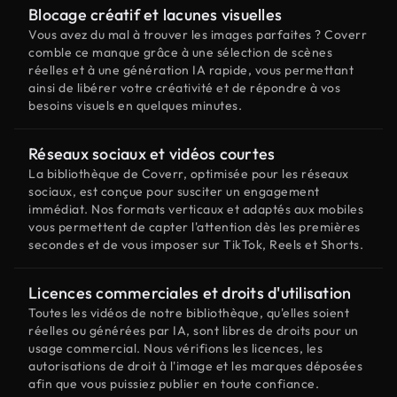
Blocage créatif et lacunes visuelles
Vous avez du mal à trouver les images parfaites ? Coverr
comble ce manque grâce à une sélection de scènes
réelles et à une génération IA rapide, vous permettant
ainsi de libérer votre créativité et de répondre à vos
besoins visuels en quelques minutes.
Réseaux sociaux et vidéos courtes
La bibliothèque de Coverr, optimisée pour les réseaux
sociaux, est conçue pour susciter un engagement
immédiat. Nos formats verticaux et adaptés aux mobiles
vous permettent de capter l'attention dès les premières
secondes et de vous imposer sur TikTok, Reels et Shorts.
Licences commerciales et droits d'utilisation
Toutes les vidéos de notre bibliothèque, qu'elles soient
réelles ou générées par IA, sont libres de droits pour un
usage commercial. Nous vérifions les licences, les
autorisations de droit à l'image et les marques déposées
afin que vous puissiez publier en toute confiance.