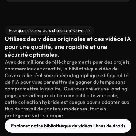
Pourquoi les créateurs choisissent Coverr ?
Utilisez des vidéos originales et des vidéos IA
pour une qualité, une rapidité et une
sécurité optimales.
Avec des millions de téléchargements pour des projets
commerciaux et créatifs, la bibliothèque vidéo de
Coverr allie réalisme cinématographique et flexibilité
de l'IA pour vous permettre de gagner du temps sans
compromettre la qualité. Que vous créiez une landing
page, une vidéo produit ou une publicité verticale,
cette collection hybride est conçue pour s'adapter aux
flux de travail de contenu modernes, tout en
protégeant votre marque.
Explorez notre bibliothèque de vidéos libres de droits