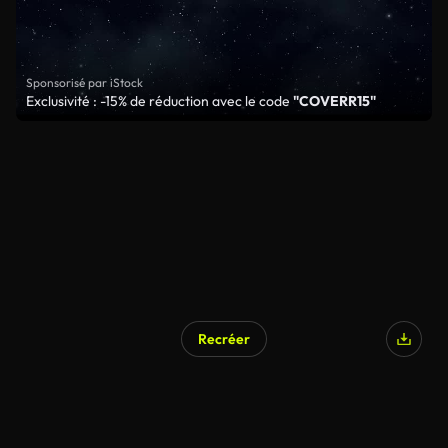
Sponsorisé par iStock
Exclusivité : -15% de réduction avec le code
"COVERR15"
Recréer