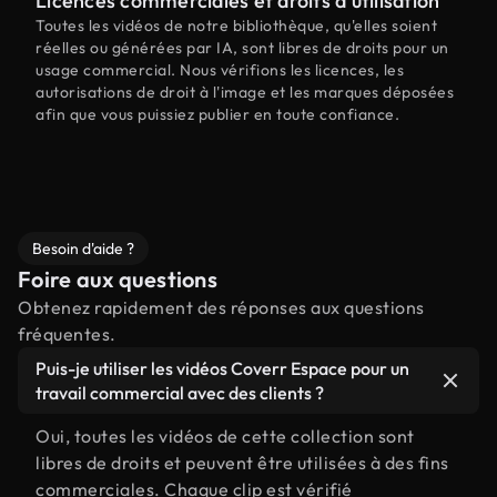
Licences commerciales et droits d'utilisation
Toutes les vidéos de notre bibliothèque, qu'elles soient
réelles ou générées par IA, sont libres de droits pour un
usage commercial. Nous vérifions les licences, les
autorisations de droit à l'image et les marques déposées
afin que vous puissiez publier en toute confiance.
Besoin d'aide ?
Foire aux questions
Obtenez rapidement des réponses aux questions
fréquentes.
Puis-je utiliser les vidéos Coverr Espace pour un
travail commercial avec des clients ?
Oui, toutes les vidéos de cette collection sont
libres de droits et peuvent être utilisées à des fins
commerciales. Chaque clip est vérifié