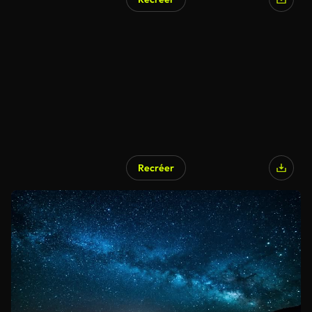
Recréer