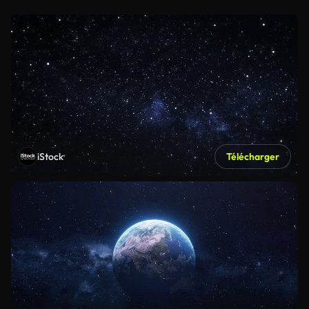
iStock
Télécharger