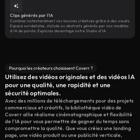
Clips générés par l'IA
Comblez instantanément vos lacunes créatives grâce à des visuels
Espace surréalistes, stylisés ou abstraits générés par nos modèles
d'IA de pointe. Explorez davantage notre Studio d'IA.
Pourquoi les créateurs choisissent Coverr ?
Utilisez des vidéos originales et des vidéos IA
pour une qualité, une rapidité et une
sécurité optimales.
Avec des millions de téléchargements pour des projets
commerciaux et créatifs, la bibliothèque vidéo de
Coverr allie réalisme cinématographique et flexibilité
de l'IA pour vous permettre de gagner du temps sans
compromettre la qualité. Que vous créiez une landing
page, une vidéo produit ou une publicité verticale,