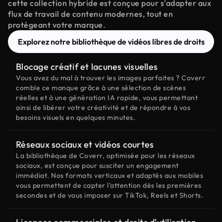
cette collection hybride est conçue pour s'adapter aux
flux de travail de contenu modernes, tout en
protégeant votre marque.
Explorez notre bibliothèque de vidéos libres de droits
Blocage créatif et lacunes visuelles
Vous avez du mal à trouver les images parfaites ? Coverr
comble ce manque grâce à une sélection de scènes
réelles et à une génération IA rapide, vous permettant
ainsi de libérer votre créativité et de répondre à vos
besoins visuels en quelques minutes.
Réseaux sociaux et vidéos courtes
La bibliothèque de Coverr, optimisée pour les réseaux
sociaux, est conçue pour susciter un engagement
immédiat. Nos formats verticaux et adaptés aux mobiles
vous permettent de capter l'attention dès les premières
secondes et de vous imposer sur TikTok, Reels et Shorts.