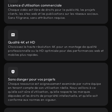
Licence d'utilisation commerciale
Chaque vidéo est libre de droits pour la publicité, les projets
clients, les sites web et les publications sur les réseaux sociaux.
Sans filigrane, sans attribution requise.
Qualité 4K et HD
Choisissez la haute résolution 4K pour un montage de qualité
professionnelle ou la HD optimisée pour des performances web et
mobiles plus rapides.
Sans danger pour vos projets
Chaque ressource est soigneusement examinée par notre équipe
en tenant compte de son utilisation réelle. Nous veillons à ce
qu'elle soit sûre d'utilisation, qu'elle respecte les marques
déposées et les droits de propriété intellectuelle, et qu'elle soit
conforme aux normes en vigueur.