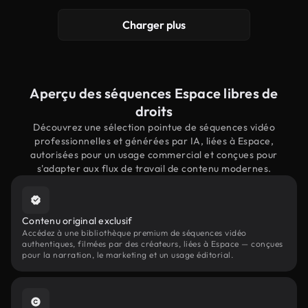
Charger plus
Aperçu des séquences Espace libres de
droits
Découvrez une sélection pointue de séquences vidéo
professionnelles et générées par IA, liées à Espace,
autorisées pour un usage commercial et conçues pour
s'adapter aux flux de travail de contenu modernes.
Contenu original exclusif
Accédez à une bibliothèque premium de séquences vidéo
authentiques, filmées par des créateurs, liées à Espace — conçues
pour la narration, le marketing et un usage éditorial.