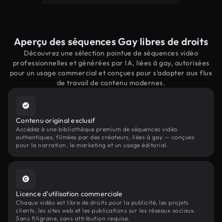
Aperçu des séquences Gay libres de droits
Découvrez une sélection pointue de séquences vidéo
professionnelles et générées par IA, liées à gay, autorisées
pour un usage commercial et conçues pour s'adapter aux flux
de travail de contenu modernes.
Contenu original exclusif
Accédez à une bibliothèque premium de séquences vidéo
authentiques, filmées par des créateurs, liées à gay — conçues
pour la narration, le marketing et un usage éditorial.
Licence d'utilisation commerciale
Chaque vidéo est libre de droits pour la publicité, les projets
clients, les sites web et les publications sur les réseaux sociaux.
Sans filigrane, sans attribution requise.