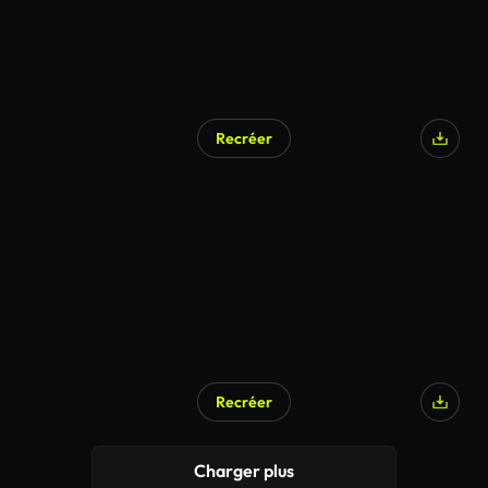
Recréer
Recréer
Charger plus