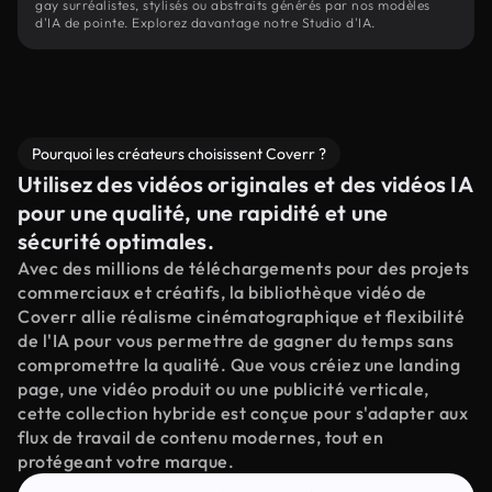
gay surréalistes, stylisés ou abstraits générés par nos modèles
d'IA de pointe. Explorez davantage notre Studio d'IA.
Pourquoi les créateurs choisissent Coverr ?
Utilisez des vidéos originales et des vidéos IA
pour une qualité, une rapidité et une
sécurité optimales.
Avec des millions de téléchargements pour des projets
commerciaux et créatifs, la bibliothèque vidéo de
Coverr allie réalisme cinématographique et flexibilité
de l'IA pour vous permettre de gagner du temps sans
compromettre la qualité. Que vous créiez une landing
page, une vidéo produit ou une publicité verticale,
cette collection hybride est conçue pour s'adapter aux
flux de travail de contenu modernes, tout en
protégeant votre marque.