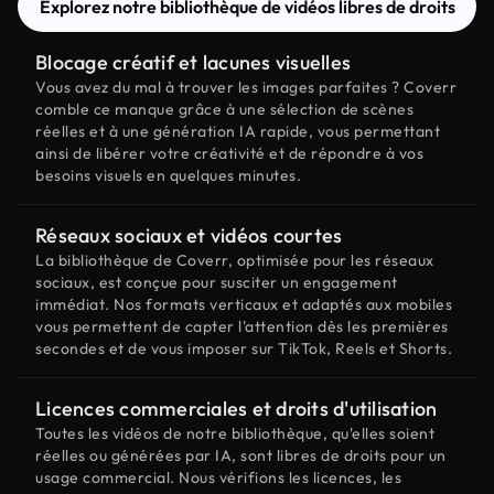
Explorez notre bibliothèque de vidéos libres de droits
Blocage créatif et lacunes visuelles
Vous avez du mal à trouver les images parfaites ? Coverr
comble ce manque grâce à une sélection de scènes
réelles et à une génération IA rapide, vous permettant
ainsi de libérer votre créativité et de répondre à vos
besoins visuels en quelques minutes.
Réseaux sociaux et vidéos courtes
La bibliothèque de Coverr, optimisée pour les réseaux
sociaux, est conçue pour susciter un engagement
immédiat. Nos formats verticaux et adaptés aux mobiles
vous permettent de capter l'attention dès les premières
secondes et de vous imposer sur TikTok, Reels et Shorts.
Licences commerciales et droits d'utilisation
Toutes les vidéos de notre bibliothèque, qu'elles soient
réelles ou générées par IA, sont libres de droits pour un
usage commercial. Nous vérifions les licences, les