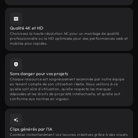
Qualité 4K et HD
Choisissez la haute résolution 4K pour un montage de qualité
professionnelle ou la HD optimisée pour des performances web et
mobiles plus rapides.
Sans danger pour vos projets
Chaque ressource est soigneusement examinée par notre équipe
en tenant compte de son utilisation réelle. Nous veillons à ce
qu'elle soit sûre d'utilisation, qu'elle respecte les marques
déposées et les droits de propriété intellectuelle, et qu'elle soit
conforme aux normes en vigueur.
Clips générés par l'IA
Comblez instantanément vos lacunes créatives grâce à des visuels