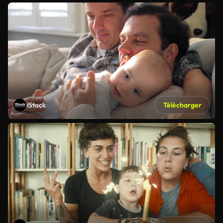
iStock
Télécharger