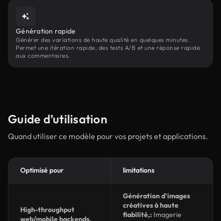
Génération rapide
Générer des variations de haute qualité en quelques minutes.
Permet une itération rapide, des tests A/B et une réponse rapide
aux commentaires.
Guide d’utilisation
Quand utiliser ce modèle pour vos projets et applications.
Optimisé pour
limitations
Génération d'images
créatives à haute
High-throughput
fiabilité,:
Imagerie
web/mobile backends,