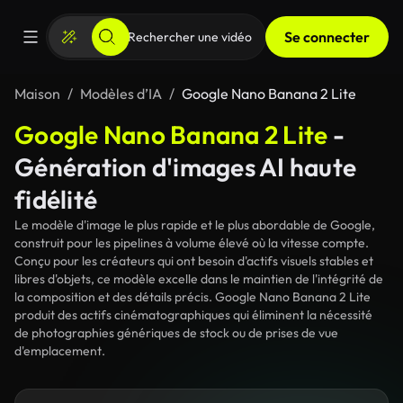
Se connecter
Maison
Modèles d’IA
Google Nano Banana 2 Lite
Google Nano Banana 2 Lite
-
Génération d'images AI haute
fidélité
Le modèle d'image le plus rapide et le plus abordable de Google,
construit pour les pipelines à volume élevé où la vitesse compte.
Conçu pour les créateurs qui ont besoin d'actifs visuels stables et
libres d'objets, ce modèle excelle dans le maintien de l'intégrité de
la composition et des détails précis. Google Nano Banana 2 Lite
produit des actifs cinématographiques qui éliminent la nécessité
de photographies génériques de stock ou de prises de vue
d'emplacement.