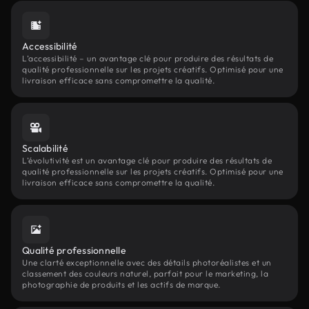
Accessibilité
L’accessibilité – un avantage clé pour produire des résultats de
qualité professionnelle sur les projets créatifs. Optimisé pour une
livraison efficace sans compromettre la qualité.
Scalabilité
L’évolutivité est un avantage clé pour produire des résultats de
qualité professionnelle sur les projets créatifs. Optimisé pour une
livraison efficace sans compromettre la qualité.
Qualité professionnelle
Une clarté exceptionnelle avec des détails photoréalistes et un
classement des couleurs naturel, parfait pour le marketing, la
photographie de produits et les actifs de marque.