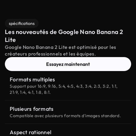
spécifications
Les nouveautés de Google Nano Banana 2
Lite
Google Nano Banana 2 Lite est optimisé pour les
créateurs professionnels et les équipes.
Essayez maintenant
Formats multiples
Support pour 16:9, 9:16, 5:4, 4:5, 4:3, 3:4, 2:3, 3:2, 1:1,
21:9, 1:4, 4:1, 1:8, 8:1.
Plusieurs formats
Compatible avec plusieurs formats d'images standard.
Aspect rationnel