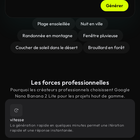
Générer
Plage ensoleillée
Nuit en ville
Randonnée en montagne
Fenêtre pluvieuse
Coucher de soleil dans le désert
Brouillard en forêt
Les forces professionnelles
Pourquoi les créateurs professionnels choisissent Google
Nano Banana 2 Lite pour les projets haut de gamme.
vitesse
La génération rapide en quelques minutes permet une itération
rapide et une réponse instantanée.