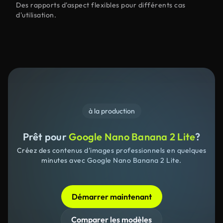
Des rapports d'aspect flexibles pour différents cas
d'utilisation.
à la production
Prêt pour
Google Nano Banana 2 Lite
?
Créez des contenus d'images professionnels en quelques
minutes avec Google Nano Banana 2 Lite.
Démarrer maintenant
Comparer les modèles