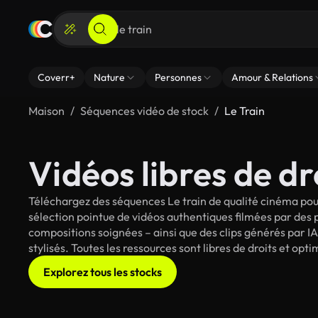
Coverr+
Nature
Personnes
Amour & Relations
Maison
Séquences vidéo de stock
Le Train
Vidéos libres de dr
Téléchargez des séquences Le train de qualité cinéma pour
sélection pointue de vidéos authentiques filmées par des
compositions soignées – ainsi que des clips générés par IA
stylisés. Toutes les ressources sont libres de droits et op
Explorez tous les stocks