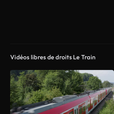
Vidéos libres de droits Le Train