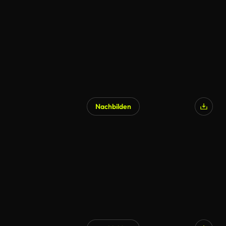
Nachbilden