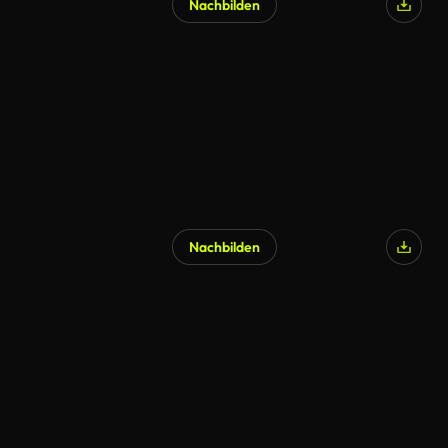
Nachbilden
Nachbilden