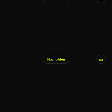
Nachbilden