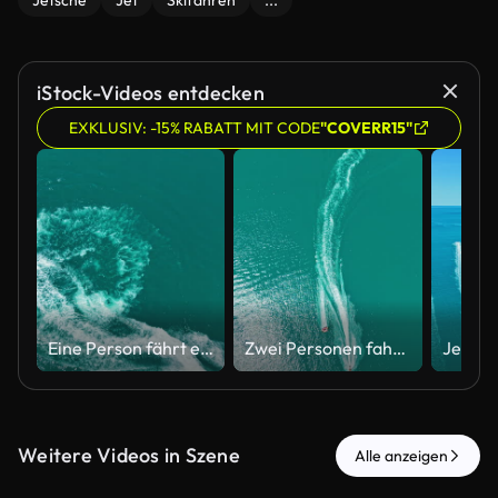
Jetsche
Jet
Skifahren
...
iStock-Videos entdecken
EXKLUSIV: -15% RABATT MIT CODE
"COVERR15"
Eine Person fährt einen Jetski in klarem blauem Wasser und sorgt an einem sonnigen Tag in der Nähe der Küste für Wellen
Zwei Personen fahren Jetskis auf einem hellen türkisfarbenen Meer mit klarem Wasser und Licht, das sich in der Nachmittagssonne spiegelt, mit Jetskis
Weitere Videos in Szene
Alle anzeigen