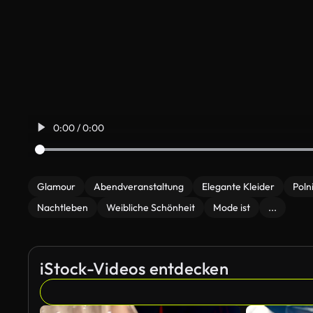
0:00 / 0:00
Glamour
Abendveranstaltung
Elegante Kleider
Poln
Nachtleben
Weibliche Schönheit
Mode ist
...
iStock-Videos entdecken