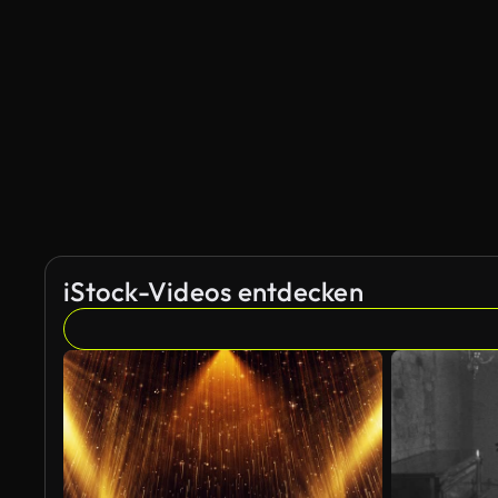
iStock-Videos entdecken