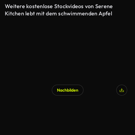
Weitere kostenlose Stockvideos von Serene
Kitchen lebt mit dem schwimmenden Apfel
Nachbilden
KI-generiert