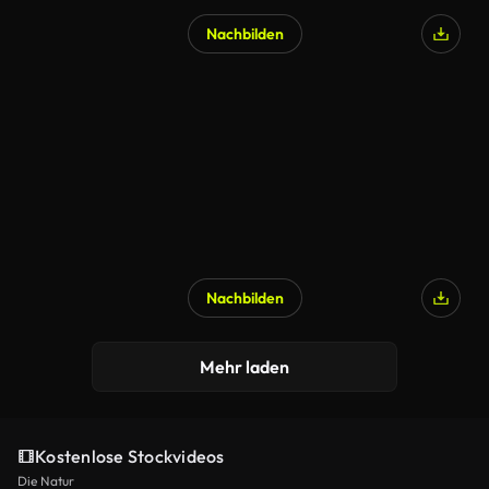
Nachbilden
Nachbilden
Mehr laden
Kostenlose Stockvideos
Die Natur