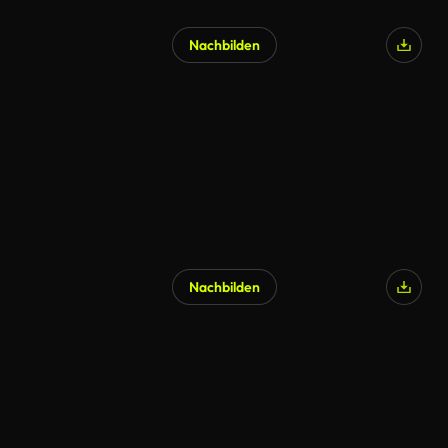
Nachbilden
Nachbilden