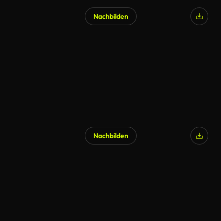
Nachbilden
Nachbilden