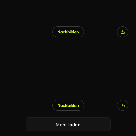
Nachbilden
Nachbilden
Mehr laden