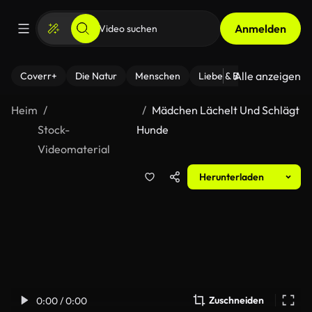
Anmelden
Alle anzeigen
Coverr+
Die Natur
Menschen
Liebe & Beziehungen
F
Heim
Mädchen Lächelt Und Schlägt
Stock-
Hunde
Videomaterial
Herunterladen
Zuschneiden
0:00 / 0:00