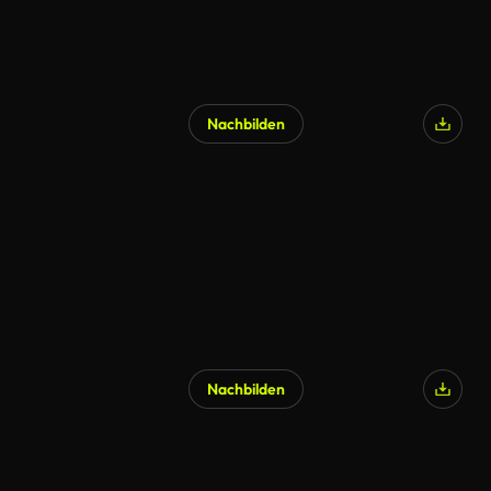
Nachbilden
Nachbilden