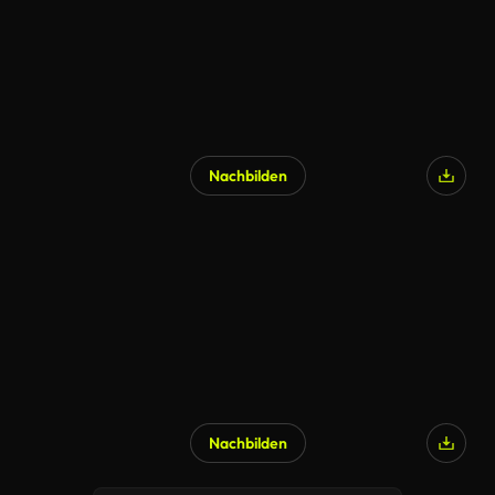
Nachbilden
Nachbilden