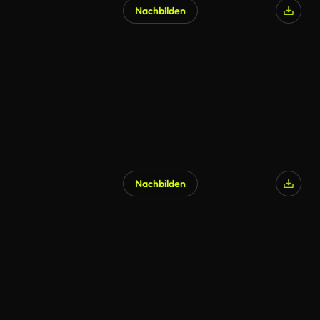
Nachbilden
Nachbilden