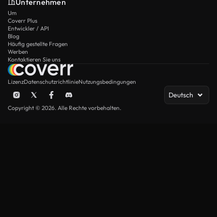
Unternehmen
Um
Coverr Plus
Entwickler / API
Blog
Häufig gestellte Fragen
Werben
Kontaktieren Sie uns
Lizenz
Datenschutzrichtlinie
Nutzungsbedingungen
Deutsch
Copyright © 2026. Alle Rechte vorbehalten.