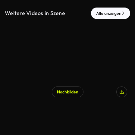
Weitere Videos in Szene
Alle anzeigen
Nachbilden