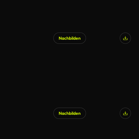
Nachbilden
Nachbilden