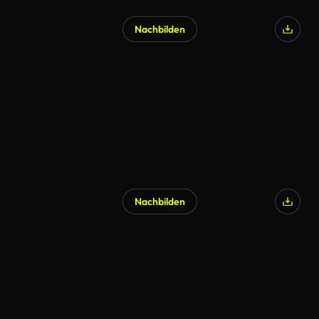
Nachbilden
Nachbilden