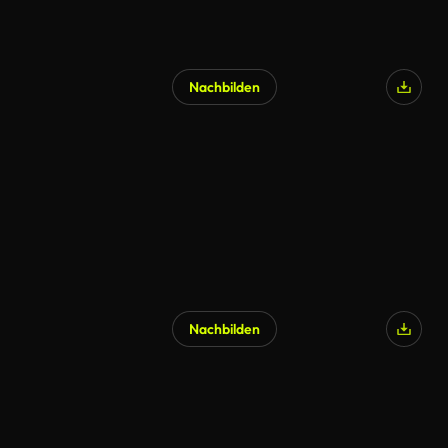
Nachbilden
Nachbilden