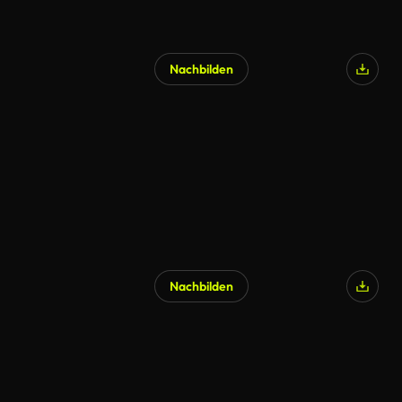
Nachbilden
Nachbilden