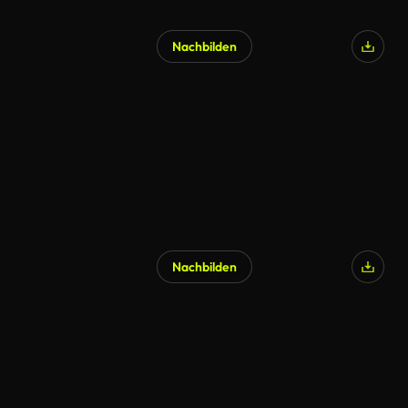
Nachbilden
Nachbilden