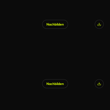
Nachbilden
Nachbilden