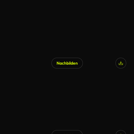
Nachbilden