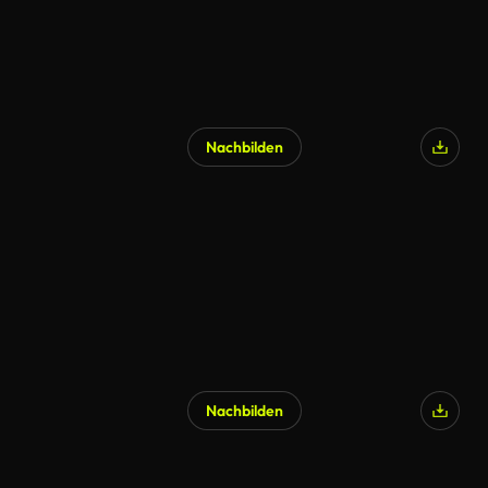
Nachbilden
Nachbilden