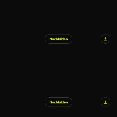
Nachbilden
Nachbilden