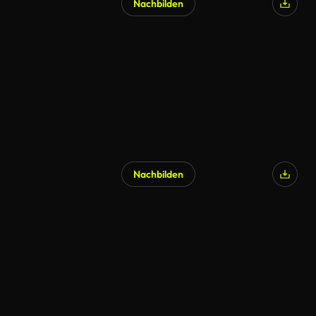
Nachbilden
Nachbilden