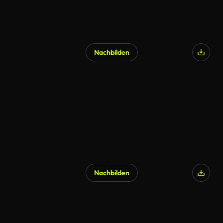
Nachbilden
Nachbilden