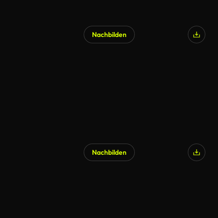
Nachbilden
Nachbilden
KI-generiert