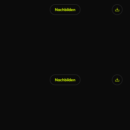
Nachbilden
KI-generiert
Nachbilden