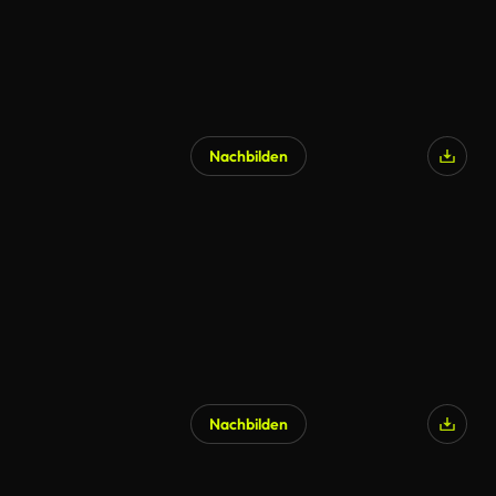
Nachbilden
KI-generiert
Nachbilden