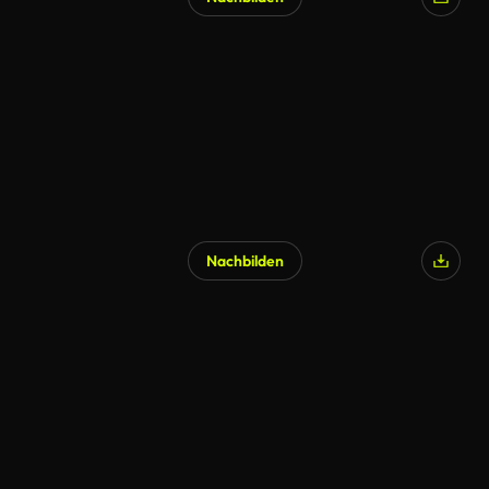
Nachbilden