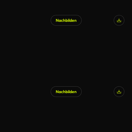
Nachbilden
Nachbilden