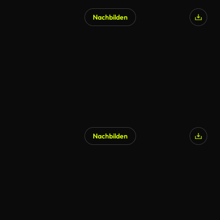
Nachbilden
Nachbilden
KI-generiert