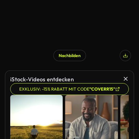
Nachbilden
KI-generiert
iStock-Videos entdecken
EXKLUSIV: -15% RABATT MIT CODE
"COVERR15"