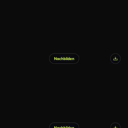
Nachbilden
Nachbilden