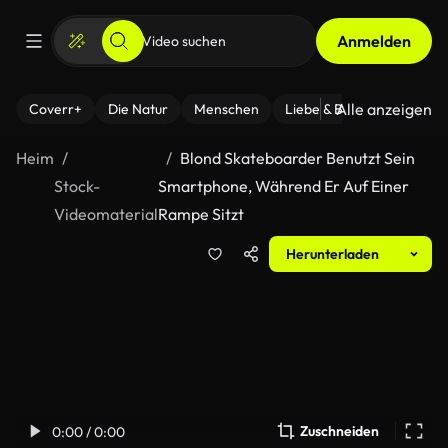
Anmelden
Alle anzeigen
Coverr+
Die Natur
Menschen
Liebe & Beziehungen
F
Heim
Blond Skateboarder Benutzt Sein
Stock-
Smartphone, Während Er Auf Einer
Videomaterial
Rampe Sitzt
Herunterladen
Zuschneiden
0:00 / 0:00