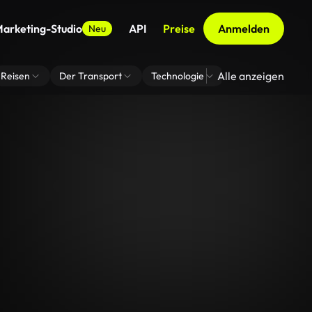
arketing-Studio
API
Preise
Anmelden
Neu
Alle anzeigen
Reisen
Der Transport
Technologie
Zoom Virtuelle H