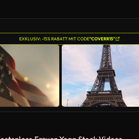
EXKLUSIV: -15% RABATT MIT CODE
"COVERR15"