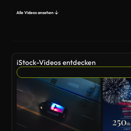
Alle Videos ansehen
iStock-Videos entdecken