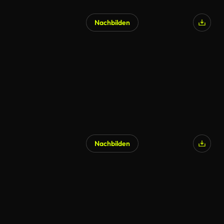
Nachbilden
Nachbilden