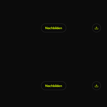
Nachbilden
Nachbilden