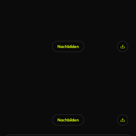
Nachbilden
Nachbilden