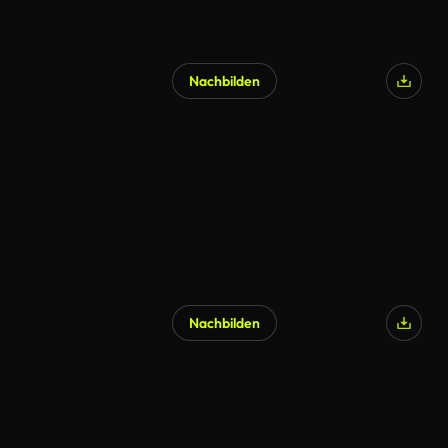
Nachbilden
Nachbilden