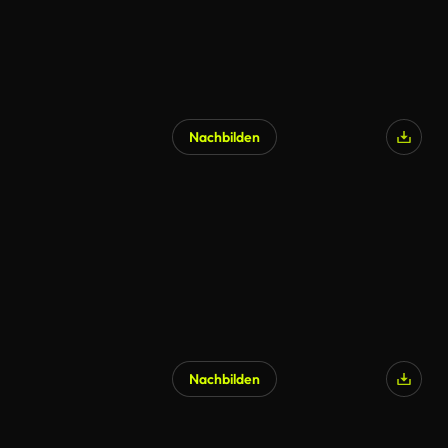
Nachbilden
Nachbilden