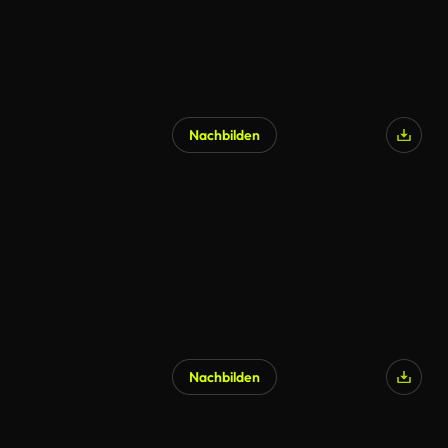
Nachbilden
Nachbilden