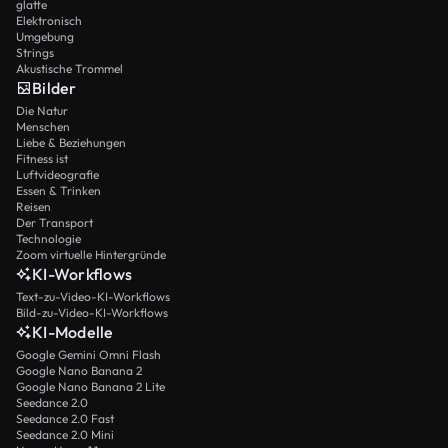
glatte
Elektronisch
Umgebung
Strings
Akustische Trommel
Bilder
Die Natur
Menschen
Liebe & Beziehungen
Fitness ist
Luftvideografie
Essen & Trinken
Reisen
Der Transport
Technologie
Zoom virtuelle Hintergründe
KI-Workflows
Text-zu-Video-KI-Workflows
Bild-zu-Video-KI-Workflows
KI-Modelle
Google Gemini Omni Flash
Google Nano Banana 2
Google Nano Banana 2 Lite
Seedance 2.0
Seedance 2.0 Fast
Seedance 2.0 Mini