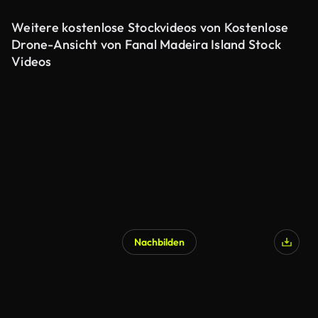
Weitere kostenlose Stockvideos von Kostenlose
Drone-Ansicht von Fanal Madeira Island Stock
Videos
Nachbilden