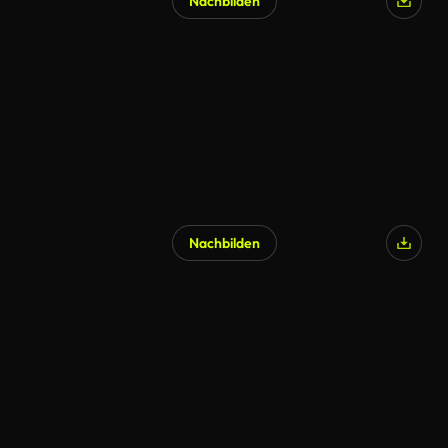
Nachbilden
Nachbilden