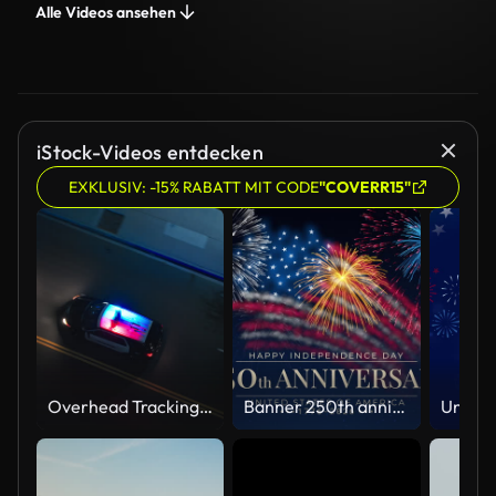
Alle Videos ansehen
iStock-Videos entdecken
EXKLUSIV: -15% RABATT MIT CODE
"COVERR15"
Overhead Tracking Drone Shot of a Police Car Driving on a City Street with Lights On at Night
Banner 250th anniversary of the USA. 250 years of independence. 4th of july 2026 usa independence day, video greeting card. US flag fireworks on blue sky background. Fourth of july. 4k seamless loop