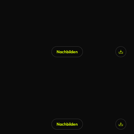
Nachbilden
Nachbilden