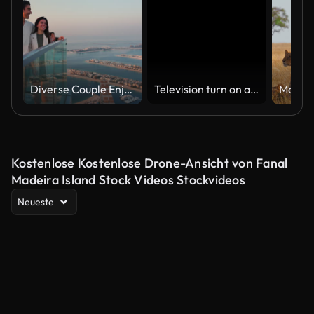
Diverse Couple Enjoying Sunset Views from High Rise Sky Deck Overlooking Palm Jumeirah
Television turn on and off. Switch on tv effect, switch off tv effect. Turn on Lcd TV effect, turn off TV effect . Led Tv on and off on black background
Kostenlose Kostenlose Drone-Ansicht von Fanal
Madeira Island Stock Videos Stockvideos
Neueste