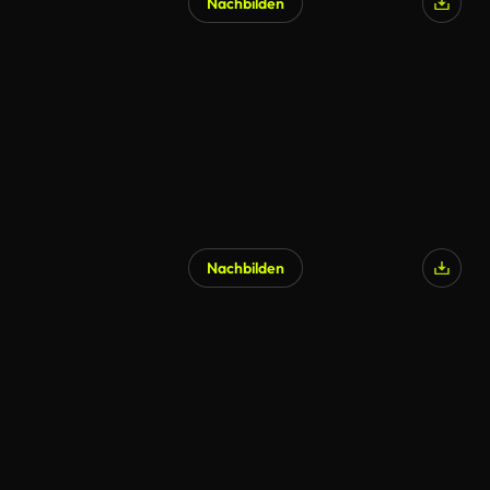
Nachbilden
Nachbilden