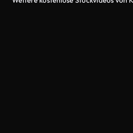
Weitere kostenlose Stockvideos von K