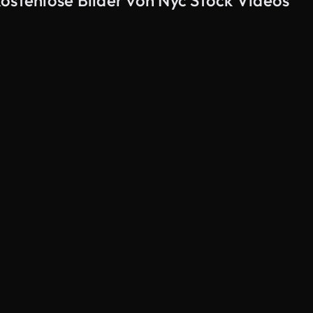
ostenlose Bilder von Nyc Stock Videos