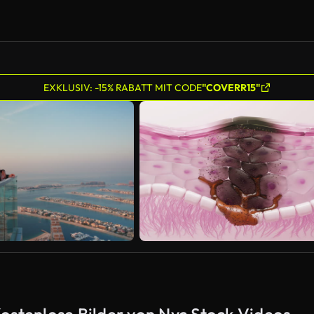
EXKLUSIV: -15% RABATT MIT CODE
"COVERR15"