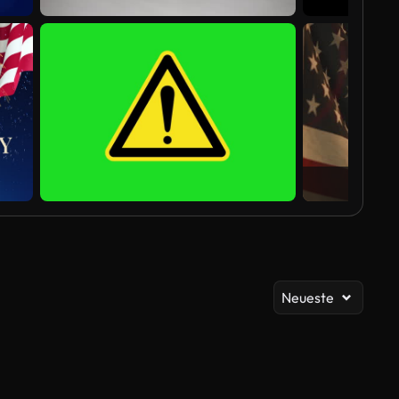
Al
Neueste