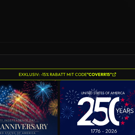
EXKLUSIV: -15% RABATT MIT CODE
"COVERR15"