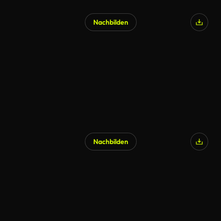
Nachbilden
Nachbilden