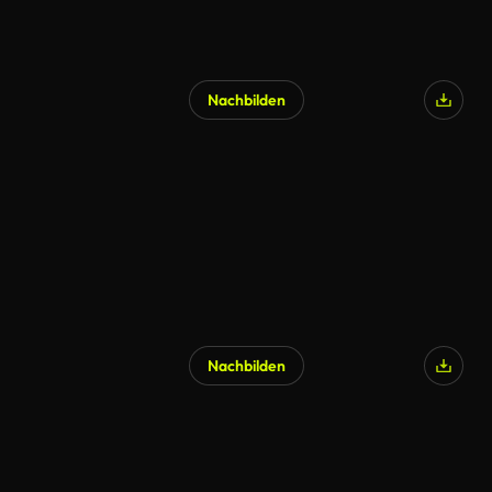
Nachbilden
Nachbilden