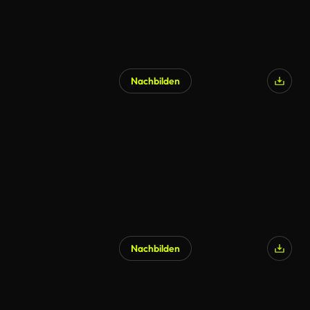
Nachbilden
Nachbilden