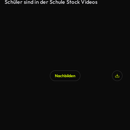
Schüler sind in der Schule Stock Videos
Nachbilden