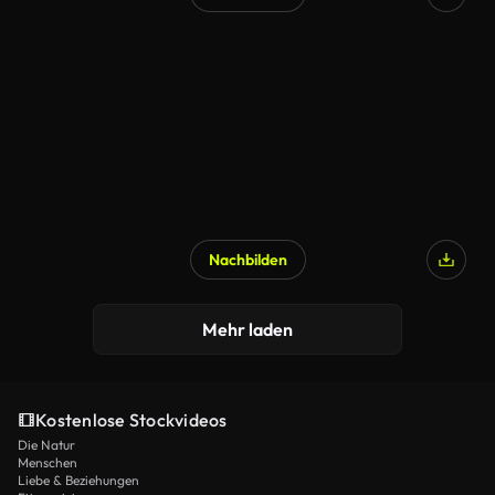
Nachbilden
Mehr laden
Kostenlose Stockvideos
Die Natur
Menschen
Liebe & Beziehungen