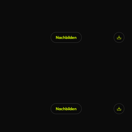
Nachbilden
Nachbilden