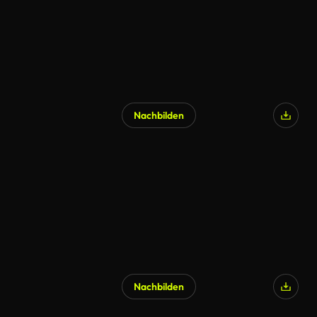
Nachbilden
Nachbilden