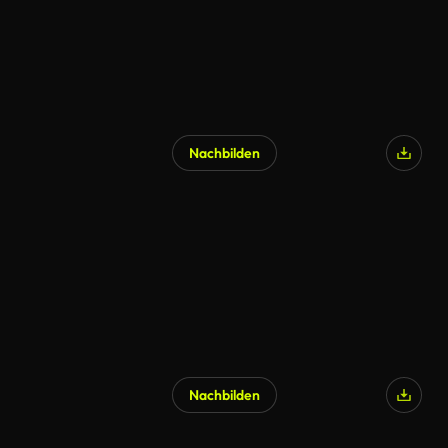
Nachbilden
Nachbilden