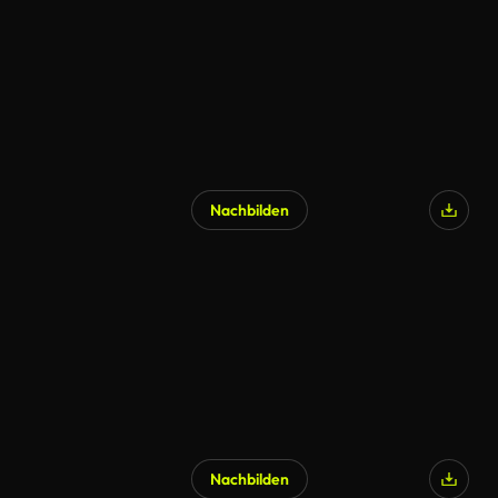
Nachbilden
Nachbilden