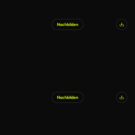
Nachbilden
Nachbilden