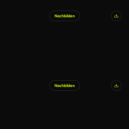
Nachbilden
Nachbilden