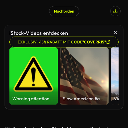
Nachbilden
iStock-Videos entdecken
EXKLUSIV: -15% RABATT MIT CODE
"COVERR15"
Warning attention yellow hazard message street sign 4k green screen caution animation
Slow American flag at sunset during Memorial Day in the United States