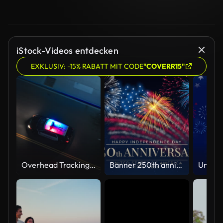
iStock-Videos entdecken
EXKLUSIV: -15% RABATT MIT CODE
"COVERR15"
Overhead Tracking Drone Shot of a Police Car Driving on a City Street with Lights On at Night
Banner 250th anniversary of the USA. 250 years of independence. 4th of july 2026 usa independence day, video greeting card. US flag fireworks on blue sky background. Fourth of july. 4k seamless loop