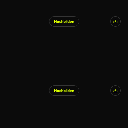
Nachbilden
Nachbilden