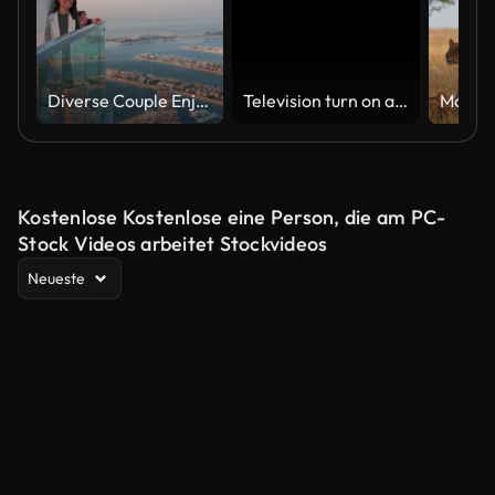
Diverse Couple Enjoying Sunset Views from High Rise Sky Deck Overlooking Palm Jumeirah
Television turn on and off. Switch on tv effect, switch off tv effect. Turn on Lcd TV effect, turn off TV effect . Led Tv on and off on black background
Kostenlose Kostenlose eine Person, die am PC-
Stock Videos arbeitet Stockvideos
Neueste