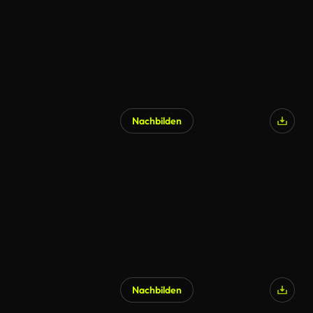
Nachbilden
Nachbilden