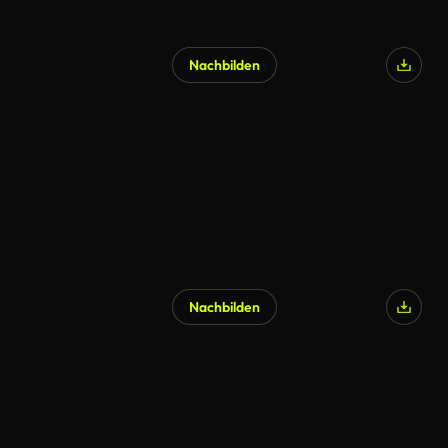
Nachbilden
Nachbilden