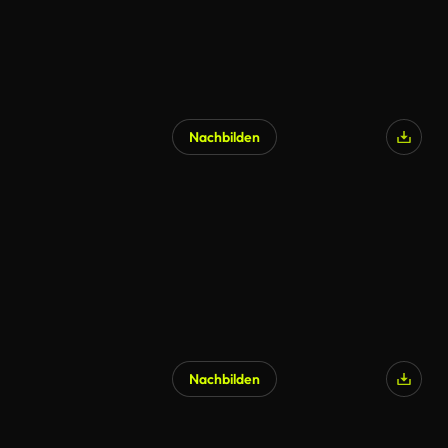
Nachbilden
Nachbilden