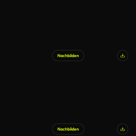
Nachbilden
Nachbilden