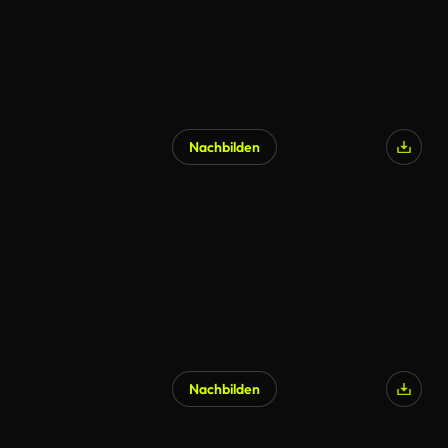
Nachbilden
Nachbilden