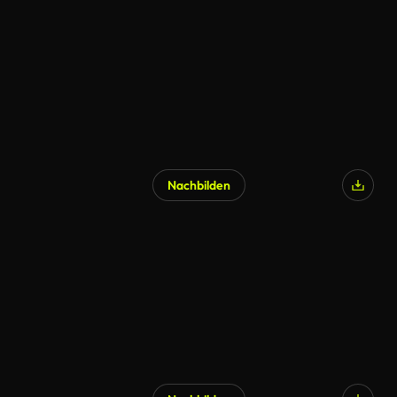
Nachbilden