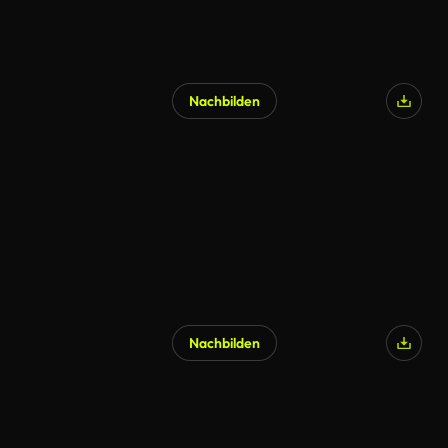
Nachbilden
Nachbilden