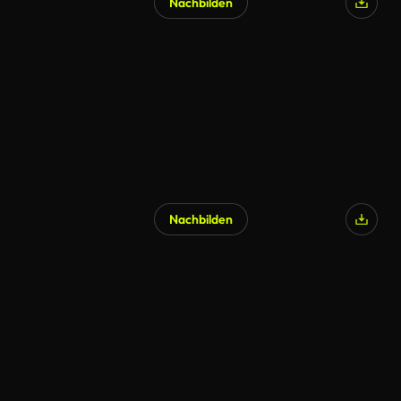
Nachbilden
Nachbilden