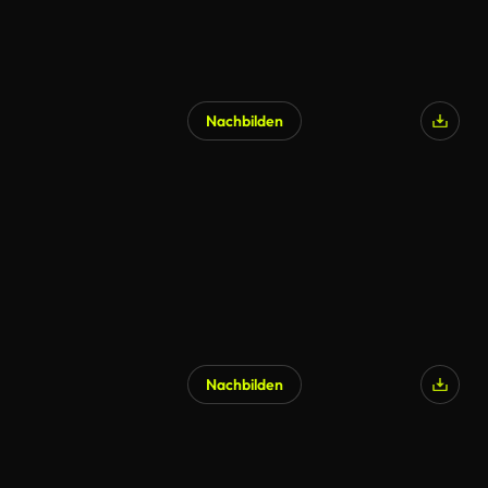
Nachbilden
Nachbilden