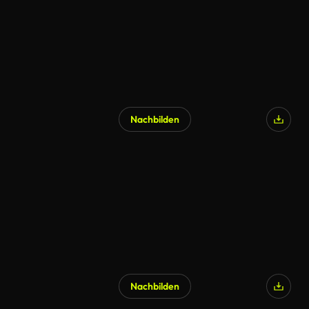
Nachbilden
Nachbilden