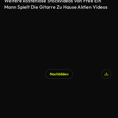
Weitere kostenlose Stockvideos von Free Ein
Mann Spielt Die Gitarre Zu Hause Aktien Videos
Nachbilden