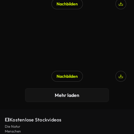
Nachbilden
Nachbilden
Mehr laden
Kostenlose Stockvideos
Die Natur
Menschen