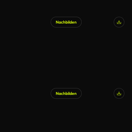
Nachbilden
Nachbilden