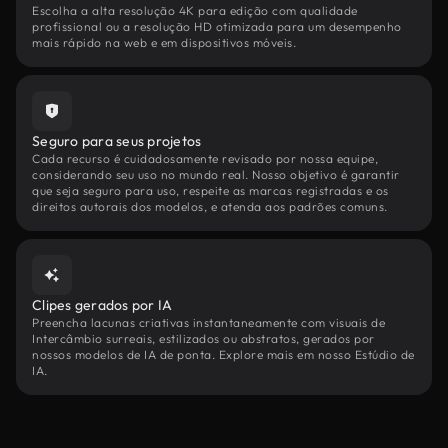
Escolha a alta resolução 4K para edição com qualidade
profissional ou a resolução HD otimizada para um desempenho
mais rápido na web e em dispositivos móveis.
Seguro para seus projetos
Cada recurso é cuidadosamente revisado por nossa equipe,
considerando seu uso no mundo real. Nosso objetivo é garantir
que seja seguro para uso, respeite as marcas registradas e os
direitos autorais dos modelos, e atenda aos padrões comuns.
Clipes gerados por IA
Preencha lacunas criativas instantaneamente com visuais de
Intercâmbio surreais, estilizados ou abstratos, gerados por
nossos modelos de IA de ponta. Explore mais em nosso Estúdio de
IA.