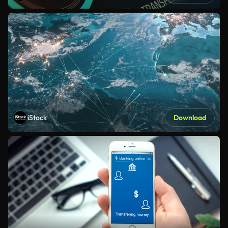
iStock
Download