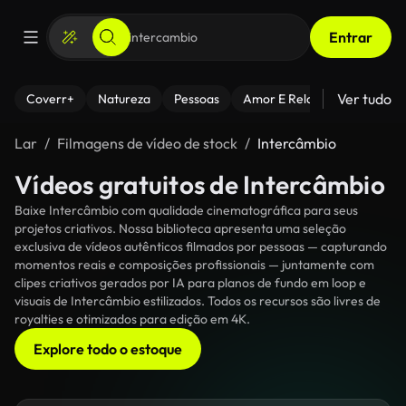
Entrar
Ver tudo
Coverr+
Natureza
Pessoas
Amor E Relacionamentos
Lar
Filmagens de vídeo de stock
Intercâmbio
Vídeos gratuitos de Intercâmbio
Baixe Intercâmbio com qualidade cinematográfica para seus
projetos criativos. Nossa biblioteca apresenta uma seleção
exclusiva de vídeos autênticos filmados por pessoas — capturando
momentos reais e composições profissionais — juntamente com
clipes criativos gerados por IA para planos de fundo em loop e
visuais de Intercâmbio estilizados. Todos os recursos são livres de
royalties e otimizados para edição em 4K.
Explore todo o estoque