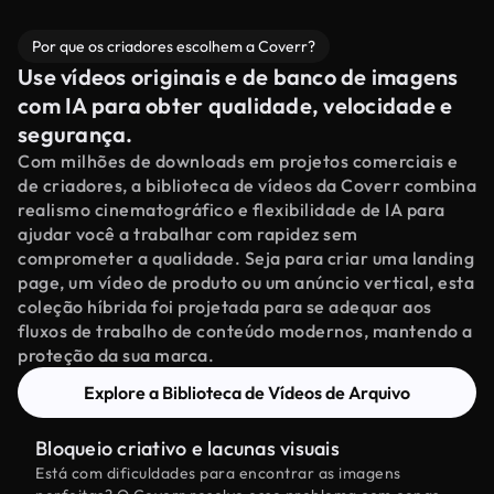
Por que os criadores escolhem a Coverr?
Use vídeos originais e de banco de imagens
com IA para obter qualidade, velocidade e
segurança.
Com milhões de downloads em projetos comerciais e
de criadores, a biblioteca de vídeos da Coverr combina
realismo cinematográfico e flexibilidade de IA para
ajudar você a trabalhar com rapidez sem
comprometer a qualidade. Seja para criar uma landing
page, um vídeo de produto ou um anúncio vertical, esta
coleção híbrida foi projetada para se adequar aos
fluxos de trabalho de conteúdo modernos, mantendo a
proteção da sua marca.
Explore a Biblioteca de Vídeos de Arquivo
Bloqueio criativo e lacunas visuais
Está com dificuldades para encontrar as imagens