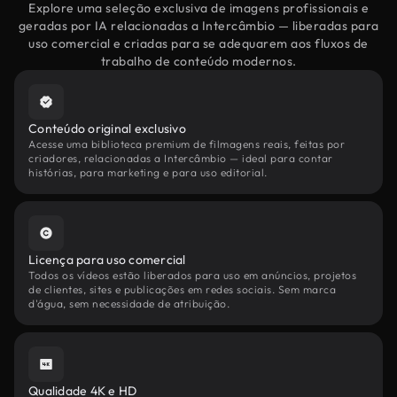
Explore uma seleção exclusiva de imagens profissionais e
geradas por IA relacionadas a Intercâmbio — liberadas para
uso comercial e criadas para se adequarem aos fluxos de
trabalho de conteúdo modernos.
Conteúdo original exclusivo
Acesse uma biblioteca premium de filmagens reais, feitas por
criadores, relacionadas a Intercâmbio — ideal para contar
histórias, para marketing e para uso editorial.
Licença para uso comercial
Todos os vídeos estão liberados para uso em anúncios, projetos
de clientes, sites e publicações em redes sociais. Sem marca
d'água, sem necessidade de atribuição.
Qualidade 4K e HD