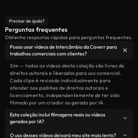
Precisar de ajuda?
Perguntas frequentes
Obtenha respostas rápidas para perguntas frequentes.
Posso usar vídeos de Intercâmbio da Coverr para
trabalhos comerciais com clientes?
Sim — todos os vídeos desta coleção são livres de
direitos autorais e liberados para uso comercial.
Cada clipe é revisado individualmente para
atender aos padrões de direitos autorais e
licenciamento, independentemente de ter sido
filmado por um criador ou gerado por IA.
Esta coleção inclui filmagens reais ou vídeos
gerados por IA?
Ambas. Esta é uma biblioteca híbrida composta
O uso desses vídeos deixará meu site mais lento?