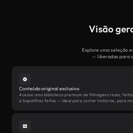
Visão gera
Explore uma seleção ex
— liberadas para 
Conteúdo original exclusivo
Acesse uma biblioteca premium de filmagens reais, feita
a Sapatilhas feitas — ideal para contar histórias, para ma