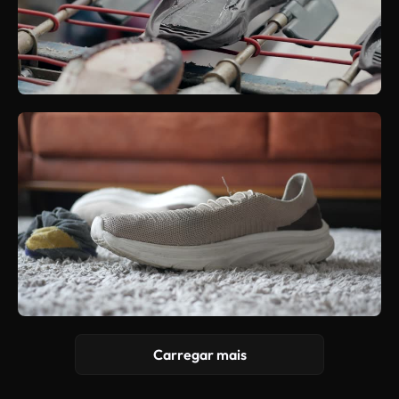
Carregar mais