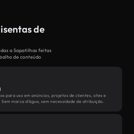
 isentas de
das a Sapatilhas feitas
abalho de conteúdo
l
os para uso em anúncios, projetos de clientes, sites e
. Sem marca d'água, sem necessidade de atribuição.