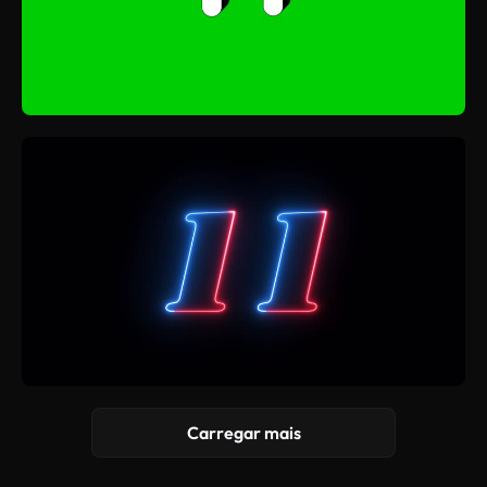
Carregar mais