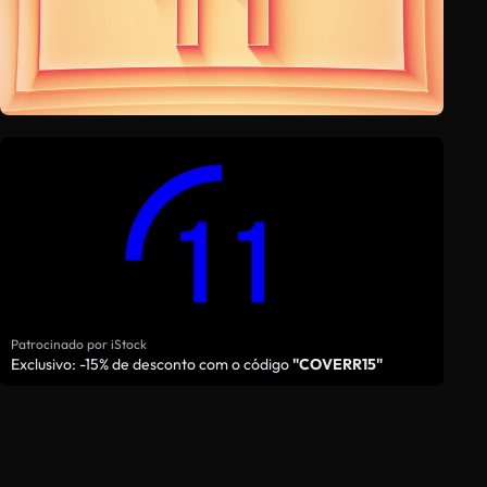
Patrocinado por iStock
Exclusivo: -15% de desconto com o código
"COVERR15"