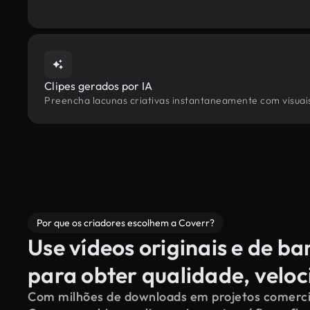
Clipes gerados por IA
Preencha lacunas criativas instantaneamente com visuais 
Por que os criadores escolhem a Coverr?
Use vídeos originais e de b
para obter qualidade, velo
Com milhões de downloads em projetos comerciai