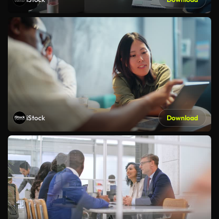
iStock
Download