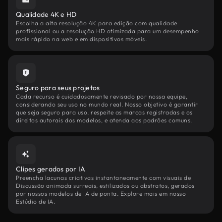
Qualidade 4K e HD
Escolha a alta resolução 4K para edição com qualidade
profissional ou a resolução HD otimizada para um desempenho
mais rápido na web e em dispositivos móveis.
Seguro para seus projetos
Cada recurso é cuidadosamente revisado por nossa equipe,
considerando seu uso no mundo real. Nosso objetivo é garantir
que seja seguro para uso, respeite as marcas registradas e os
direitos autorais dos modelos, e atenda aos padrões comuns.
Clipes gerados por IA
Preencha lacunas criativas instantaneamente com visuais de
Discussão animada surreais, estilizados ou abstratos, gerados
por nossos modelos de IA de ponta. Explore mais em nosso
Estúdio de IA.