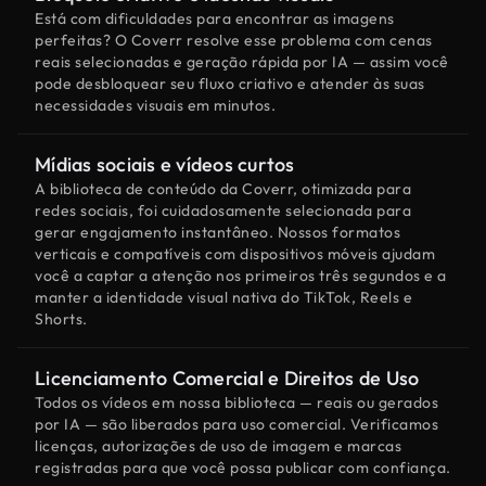
Está com dificuldades para encontrar as imagens
perfeitas? O Coverr resolve esse problema com cenas
reais selecionadas e geração rápida por IA — assim você
pode desbloquear seu fluxo criativo e atender às suas
necessidades visuais em minutos.
Mídias sociais e vídeos curtos
A biblioteca de conteúdo da Coverr, otimizada para
redes sociais, foi cuidadosamente selecionada para
gerar engajamento instantâneo. Nossos formatos
verticais e compatíveis com dispositivos móveis ajudam
você a captar a atenção nos primeiros três segundos e a
manter a identidade visual nativa do TikTok, Reels e
Shorts.
Licenciamento Comercial e Direitos de Uso
Todos os vídeos em nossa biblioteca — reais ou gerados
por IA — são liberados para uso comercial. Verificamos
licenças, autorizações de uso de imagem e marcas
registradas para que você possa publicar com confiança.