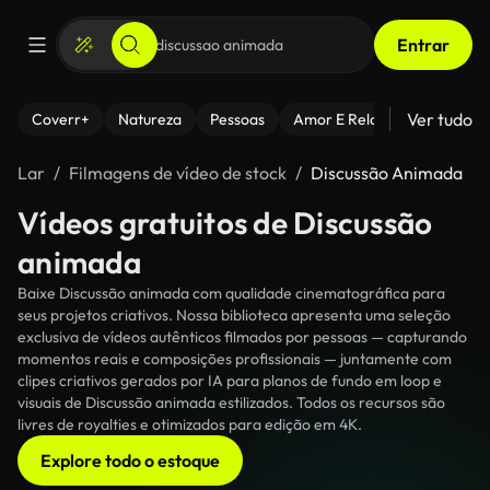
Entrar
Ver tudo
Coverr+
Natureza
Pessoas
Amor E Relacionamentos
Lar
Filmagens de vídeo de stock
Discussão Animada
Vídeos gratuitos de Discussão
animada
Baixe Discussão animada com qualidade cinematográfica para
seus projetos criativos. Nossa biblioteca apresenta uma seleção
exclusiva de vídeos autênticos filmados por pessoas — capturando
momentos reais e composições profissionais — juntamente com
clipes criativos gerados por IA para planos de fundo em loop e
visuais de Discussão animada estilizados. Todos os recursos são
livres de royalties e otimizados para edição em 4K.
Explore todo o estoque