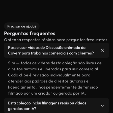
Precisar de ajuda?
Perguntas frequentes
Obtenha respostas rápidas para perguntas frequentes.
Posso usar vídeos de Discussão animada da
Coverr para trabalhos comerciais com clientes?
Sim — todos os vídeos desta coleção são livres de
direitos autorais e liberados para uso comercial.
Cada clipe é revisado individualmente para
atender aos padrões de direitos autorais e
licenciamento, independentemente de ter sido
filmado por um criador ou gerado por IA.
Esta coleção inclui filmagens reais ou vídeos
gerados por IA?