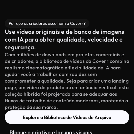
Por que os criadores escolhem a Coverr?
Use vídeos originais e de banco de imagens
com IA para obter qualidade, velocidade e
segurança.
Com milhões de downloads em projetos comerciais e
de criadores, a biblioteca de vídeos da Coverr combina
realismo cinematográfico e flexibilidade de IA para
ajudar você a trabalhar com rapidez sem
comprometer a qualidade. Seja para criar uma landing
page, um vídeo de produto ou um anúncio vertical, esta
coleção híbrida foi projetada para se adequar aos
fluxos de trabalho de conteúdo modernos, mantendo a
proteção da sua marca.
Explore a Biblioteca de Vídeos de Arquivo
Bloqueio criativo e lacunas visuais