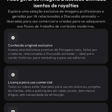
isentas de royalties
Explore uma seleção exclusiva de imagens profissionais e
geradas por IA relacionadas a Discussão animada —
liberadas para uso comercial e criadas para se adequarem
aos fluxos de trabalho de conteúdo modernos.
Conteúdo original exclusivo
Acesse uma biblioteca premium de filmagens reais, feitas por
criadores, relacionadas a Discussão animada — ideal para
contar histórias, para marketing e para uso editorial.
Licença para uso comercial
Todos os vídeos estão liberados para uso em anúncios, projetos
de clientes, sites e publicações em redes sociais. Sem marca
d'água, sem necessidade de atribuição.