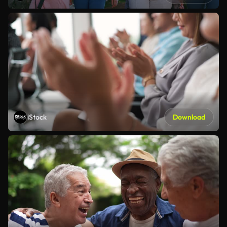
iStock
Download