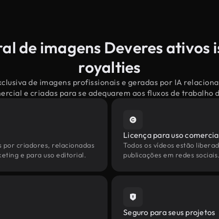
ral de imagens Deveres ativos i
royalties
clusiva de imagens profissionais e geradas por IA relacion
mercial e criadas para se adequarem aos fluxos de trabalho
Licença para uso comercia
s por criadores, relacionadas
Todos os vídeos estão liberad
eting e para uso editorial.
publicações em redes sociais
Seguro para seus projetos