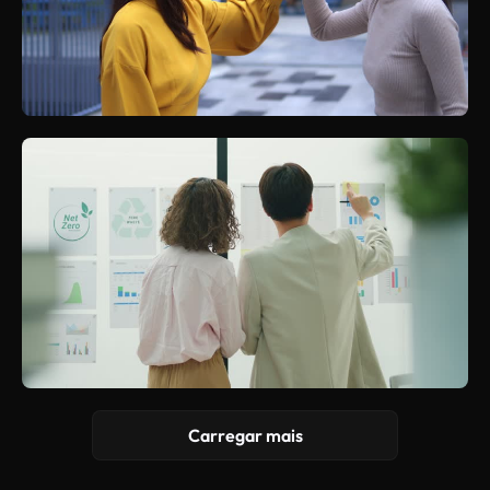
Carregar mais