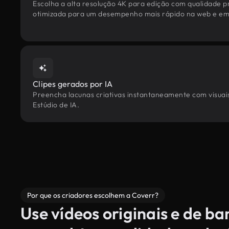
Escolha a alta resolução 4K para edição com qualidade pr
otimizada para um desempenho mais rápido na web e em 
Clipes gerados por IA
Preencha lacunas criativas instantaneamente com visuais
Estúdio de IA.
Por que os criadores escolhem a Coverr?
Use vídeos originais e de b