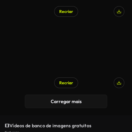
Recriar
Recriar
Carregar mais
Vídeos de banco de imagens gratuitos