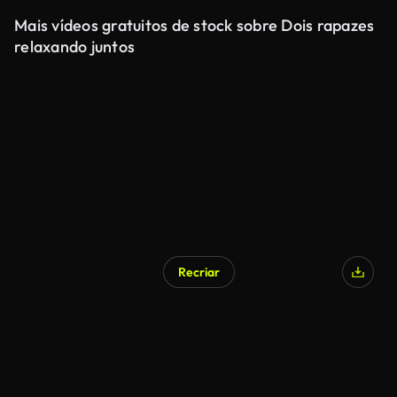
Mais vídeos gratuitos de stock sobre Dois rapazes
relaxando juntos
Recriar