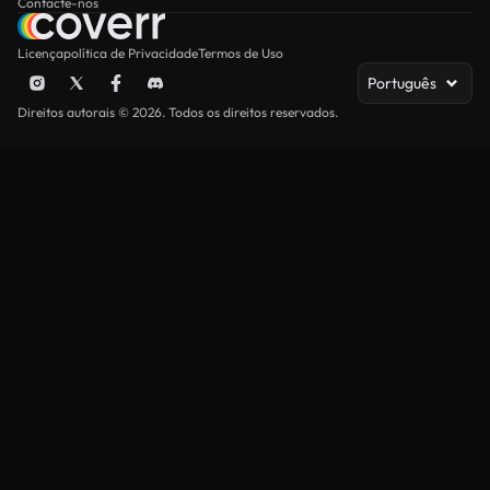
Contacte-nos
Licença
política de Privacidade
Termos de Uso
Português
Direitos autorais © 2026. Todos os direitos reservados.