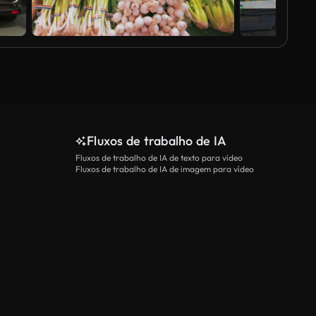
Fluxos de trabalho de IA
Fluxos de trabalho de IA de texto para vídeo
Fluxos de trabalho de IA de imagem para vídeo