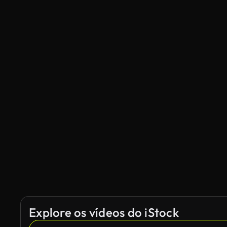
Explore os vídeos do iStock