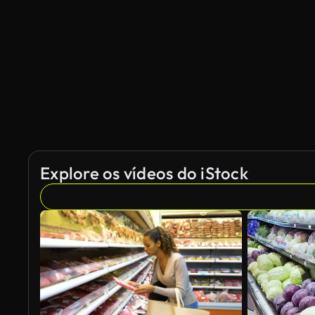
Gerado por IA
Explore os vídeos do iStock