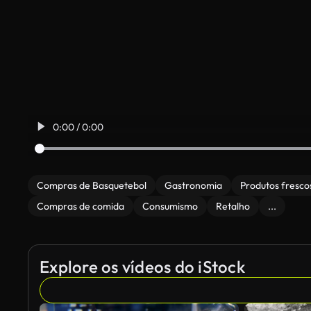
0:00 / 0:00
Compras de Basquetebol
Gastronomia
Produtos fresco
Compras de comida
Consumismo
Retalho
...
Explore os vídeos do iStock