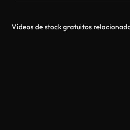
Vídeos de stock gratuitos relacionad
Gerado por IA