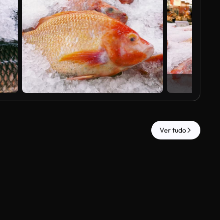
Ver tudo