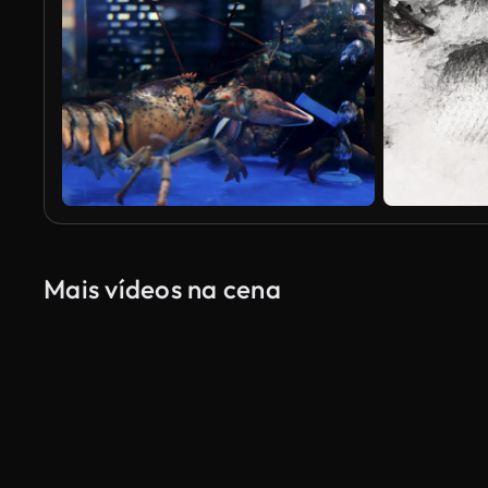
Mais vídeos na cena