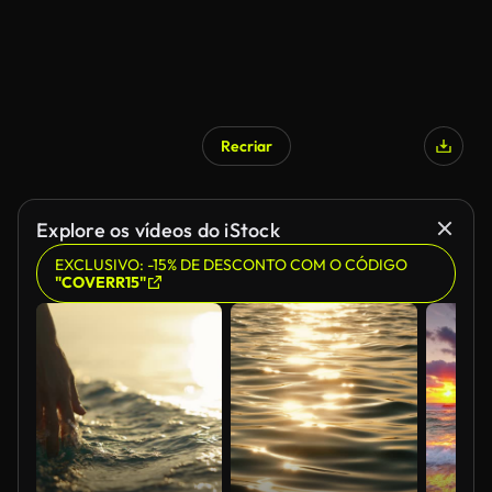
Recriar
Explore os vídeos do iStock
EXCLUSIVO: -15% DE DESCONTO COM O CÓDIGO
"COVERR15"