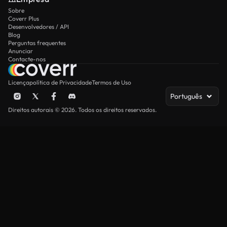
Sobre
Coverr Plus
Desenvolvedores / API
Blog
Perguntas frequentes
Anunciar
Contacte-nos
Licença
política de Privacidade
Termos de Uso
Português
Direitos autorais © 2026. Todos os direitos reservados.