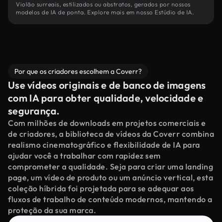
Violão surreais, estilizados ou abstratos, gerados por nossos
modelos de IA de ponta. Explore mais em nosso Estúdio de IA.
Por que os criadores escolhem a Coverr?
Use vídeos originais e de banco de imagens
com IA para obter qualidade, velocidade e
segurança.
Com milhões de downloads em projetos comerciais e
de criadores, a biblioteca de vídeos da Coverr combina
realismo cinematográfico e flexibilidade de IA para
ajudar você a trabalhar com rapidez sem
comprometer a qualidade. Seja para criar uma landing
page, um vídeo de produto ou um anúncio vertical, esta
coleção híbrida foi projetada para se adequar aos
fluxos de trabalho de conteúdo modernos, mantendo a
proteção da sua marca.