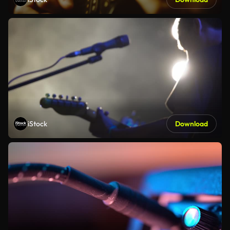
iStock
Download