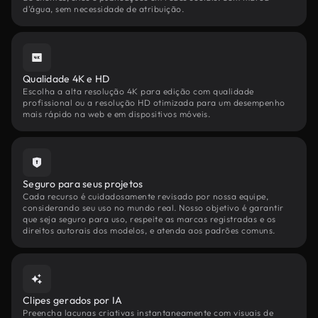
d'água, sem necessidade de atribuição.
Qualidade 4K e HD
Escolha a alta resolução 4K para edição com qualidade
profissional ou a resolução HD otimizada para um desempenho
mais rápido na web e em dispositivos móveis.
Seguro para seus projetos
Cada recurso é cuidadosamente revisado por nossa equipe,
considerando seu uso no mundo real. Nosso objetivo é garantir
que seja seguro para uso, respeite as marcas registradas e os
direitos autorais dos modelos, e atenda aos padrões comuns.
Clipes gerados por IA
Preencha lacunas criativas instantaneamente com visuais de