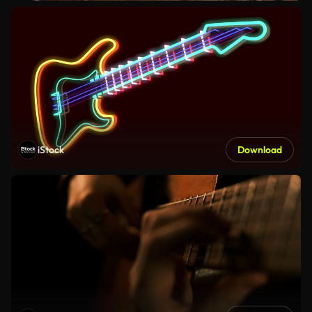
iStock
Download