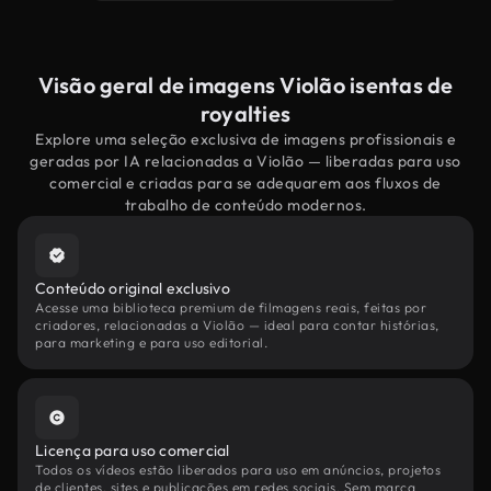
Visão geral de imagens Violão isentas de
royalties
Explore uma seleção exclusiva de imagens profissionais e
geradas por IA relacionadas a Violão — liberadas para uso
comercial e criadas para se adequarem aos fluxos de
trabalho de conteúdo modernos.
Conteúdo original exclusivo
Acesse uma biblioteca premium de filmagens reais, feitas por
criadores, relacionadas a Violão — ideal para contar histórias,
para marketing e para uso editorial.
Licença para uso comercial
Todos os vídeos estão liberados para uso em anúncios, projetos
de clientes, sites e publicações em redes sociais. Sem marca