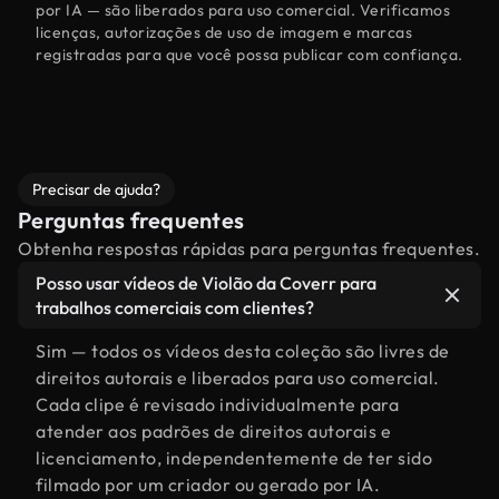
por IA — são liberados para uso comercial. Verificamos
licenças, autorizações de uso de imagem e marcas
registradas para que você possa publicar com confiança.
Precisar de ajuda?
Perguntas frequentes
Obtenha respostas rápidas para perguntas frequentes.
Posso usar vídeos de Violão da Coverr para
trabalhos comerciais com clientes?
Sim — todos os vídeos desta coleção são livres de
direitos autorais e liberados para uso comercial.
Cada clipe é revisado individualmente para
atender aos padrões de direitos autorais e
licenciamento, independentemente de ter sido
filmado por um criador ou gerado por IA.