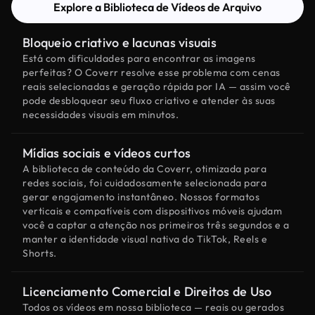
Explore a Biblioteca de Vídeos de Arquivo
Bloqueio criativo e lacunas visuais
Está com dificuldades para encontrar as imagens
perfeitas? O Coverr resolve esse problema com cenas
reais selecionadas e geração rápida por IA — assim você
pode desbloquear seu fluxo criativo e atender às suas
necessidades visuais em minutos.
Mídias sociais e vídeos curtos
A biblioteca de conteúdo da Coverr, otimizada para
redes sociais, foi cuidadosamente selecionada para
gerar engajamento instantâneo. Nossos formatos
verticais e compatíveis com dispositivos móveis ajudam
você a captar a atenção nos primeiros três segundos e a
manter a identidade visual nativa do TikTok, Reels e
Shorts.
Licenciamento Comercial e Direitos de Uso
Todos os vídeos em nossa biblioteca — reais ou gerados