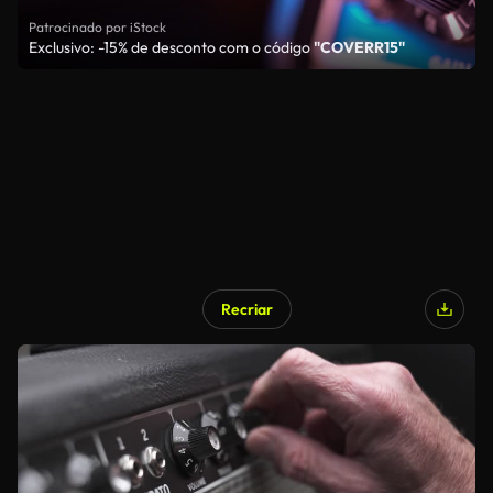
Patrocinado por iStock
Exclusivo: -15% de desconto com o código
"COVERR15"
Recriar